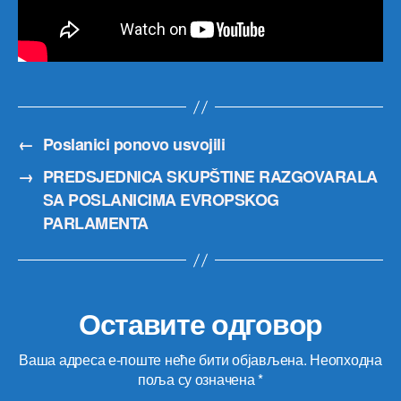
←
Poslanici ponovo usvojili
→
PREDSJEDNICA SKUPŠTINE RAZGOVARALA
SA POSLANICIMA EVROPSKOG
PARLAMENTA
Оставите одговор
Ваша адреса е-поште неће бити објављена.
Неопходна
поља су означена
*