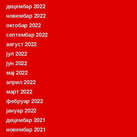
децембар 2022
новембар 2022
октобар 2022
септембар 2022
август 2022
јул 2022
јун 2022
мај 2022
април 2022
март 2022
фебруар 2022
јануар 2022
децембар 2021
новембар 2021