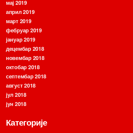
мај 2019
април 2019
март 2019
фебруар 2019
јануар 2019
децембар 2018
новембар 2018
октобар 2018
септембар 2018
август 2018
јул 2018
јун 2018
Категорије