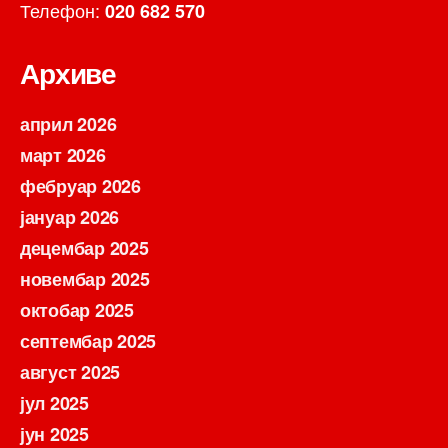
Телефон:
020 682 570
Архиве
април 2026
март 2026
фебруар 2026
јануар 2026
децембар 2025
новембар 2025
октобар 2025
септембар 2025
август 2025
јул 2025
јун 2025