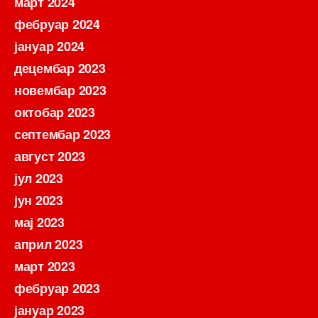
март 2024
фебруар 2024
јануар 2024
децембар 2023
новембар 2023
октобар 2023
септембар 2023
август 2023
јул 2023
јун 2023
мај 2023
април 2023
март 2023
фебруар 2023
јануар 2023