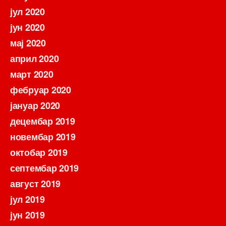
јул 2020
јун 2020
мај 2020
април 2020
март 2020
фебруар 2020
јануар 2020
децембар 2019
новембар 2019
октобар 2019
септембар 2019
август 2019
јул 2019
јун 2019