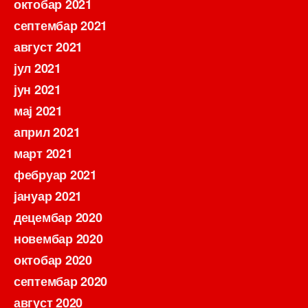
октобар 2021
септембар 2021
август 2021
јул 2021
јун 2021
мај 2021
април 2021
март 2021
фебруар 2021
јануар 2021
децембар 2020
новембар 2020
октобар 2020
септембар 2020
август 2020