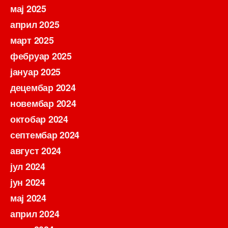
мај 2025
април 2025
март 2025
фебруар 2025
јануар 2025
децембар 2024
новембар 2024
октобар 2024
септембар 2024
август 2024
јул 2024
јун 2024
мај 2024
април 2024