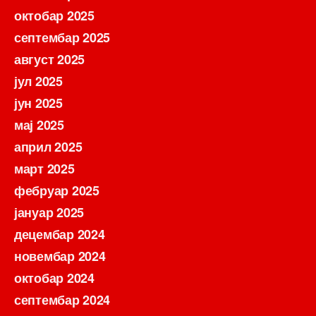
октобар 2025
септембар 2025
август 2025
јул 2025
јун 2025
мај 2025
април 2025
март 2025
фебруар 2025
јануар 2025
децембар 2024
новембар 2024
октобар 2024
септембар 2024