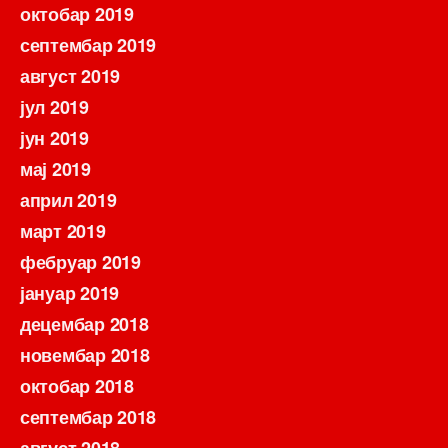
октобар 2019
септембар 2019
август 2019
јул 2019
јун 2019
мај 2019
април 2019
март 2019
фебруар 2019
јануар 2019
децембар 2018
новембар 2018
октобар 2018
септембар 2018
август 2018