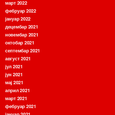
март 2022
фебруар 2022
јануар 2022
децембар 2021
новембар 2021
октобар 2021
септембар 2021
август 2021
јул 2021
јун 2021
мај 2021
април 2021
март 2021
фебруар 2021
јануар 2021