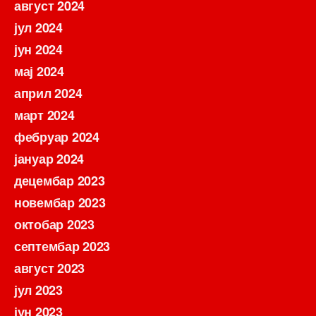
август 2024
јул 2024
јун 2024
мај 2024
април 2024
март 2024
фебруар 2024
јануар 2024
децембар 2023
новембар 2023
октобар 2023
септембар 2023
август 2023
јул 2023
јун 2023