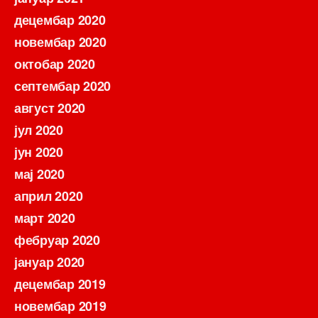
децембар 2020
новембар 2020
октобар 2020
септембар 2020
август 2020
јул 2020
јун 2020
мај 2020
април 2020
март 2020
фебруар 2020
јануар 2020
децембар 2019
новембар 2019