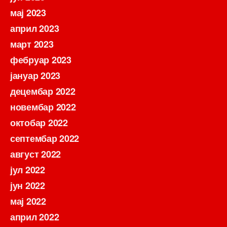
мај 2023
април 2023
март 2023
фебруар 2023
јануар 2023
децембар 2022
новембар 2022
октобар 2022
септембар 2022
август 2022
јул 2022
јун 2022
мај 2022
април 2022