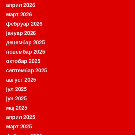
април 2026
март 2026
фебруар 2026
јануар 2026
децембар 2025
новембар 2025
октобар 2025
септембар 2025
август 2025
јул 2025
јун 2025
мај 2025
април 2025
март 2025