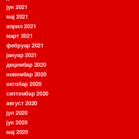
јун 2021
мај 2021
април 2021
март 2021
фебруар 2021
јануар 2021
децембар 2020
новембар 2020
октобар 2020
септембар 2020
август 2020
јул 2020
јун 2020
мај 2020