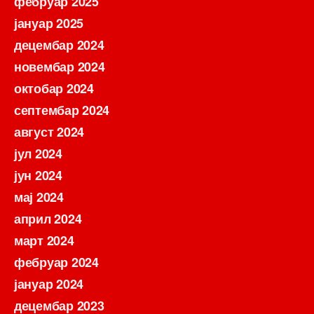
фебруар 2025
јануар 2025
децембар 2024
новембар 2024
октобар 2024
септембар 2024
август 2024
јул 2024
јун 2024
мај 2024
април 2024
март 2024
фебруар 2024
јануар 2024
децембар 2023