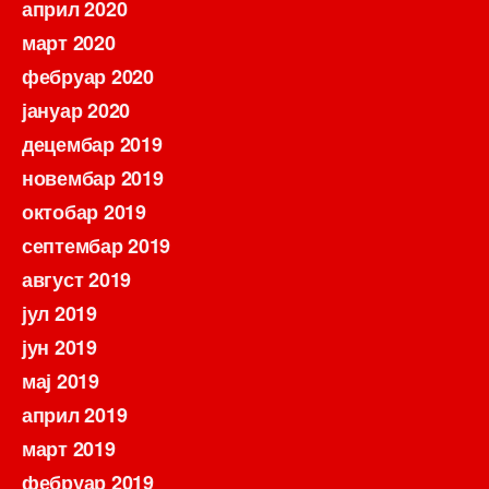
април 2020
март 2020
фебруар 2020
јануар 2020
децембар 2019
новембар 2019
октобар 2019
септембар 2019
август 2019
јул 2019
јун 2019
мај 2019
април 2019
март 2019
фебруар 2019