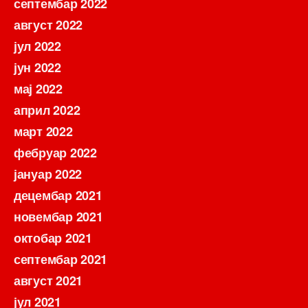
септембар 2022
август 2022
јул 2022
јун 2022
мај 2022
април 2022
март 2022
фебруар 2022
јануар 2022
децембар 2021
новембар 2021
октобар 2021
септембар 2021
август 2021
јул 2021