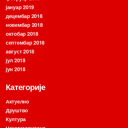
јануар 2019
децембар 2018
новембар 2018
октобар 2018
септембар 2018
август 2018
јул 2018
јун 2018
Категорије
Актуелно
Друштво
Култура
Некатегорисано