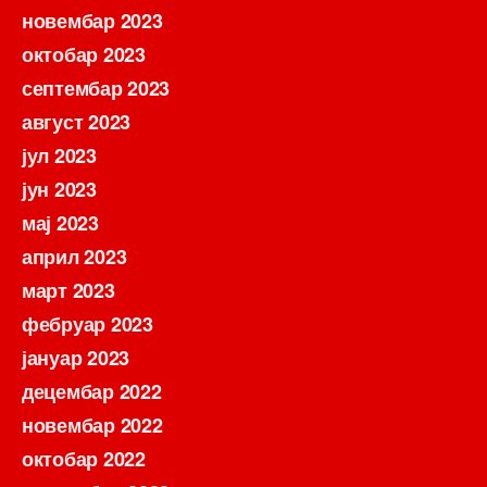
новембар 2023
октобар 2023
септембар 2023
август 2023
јул 2023
јун 2023
мај 2023
април 2023
март 2023
фебруар 2023
јануар 2023
децембар 2022
новембар 2022
октобар 2022