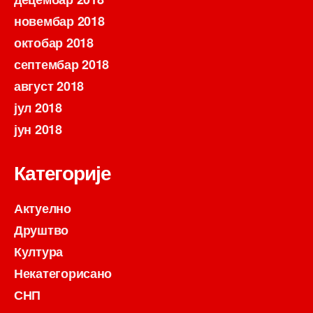
новембар 2018
октобар 2018
септембар 2018
август 2018
јул 2018
јун 2018
Категорије
Актуелно
Друштво
Култура
Некатегорисано
СНП