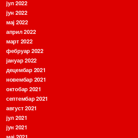
јул 2022
јун 2022
мај 2022
април 2022
март 2022
фебруар 2022
јануар 2022
децембар 2021
новембар 2021
октобар 2021
септембар 2021
август 2021
јул 2021
јун 2021
мај 2021