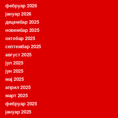
фебруар 2026
јануар 2026
децембар 2025
новембар 2025
октобар 2025
септембар 2025
август 2025
јул 2025
јун 2025
мај 2025
април 2025
март 2025
фебруар 2025
јануар 2025