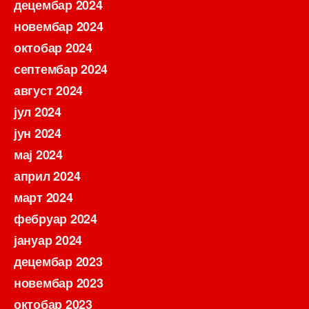
децембар 2024
новембар 2024
октобар 2024
септембар 2024
август 2024
јул 2024
јун 2024
мај 2024
април 2024
март 2024
фебруар 2024
јануар 2024
децембар 2023
новембар 2023
октобар 2023