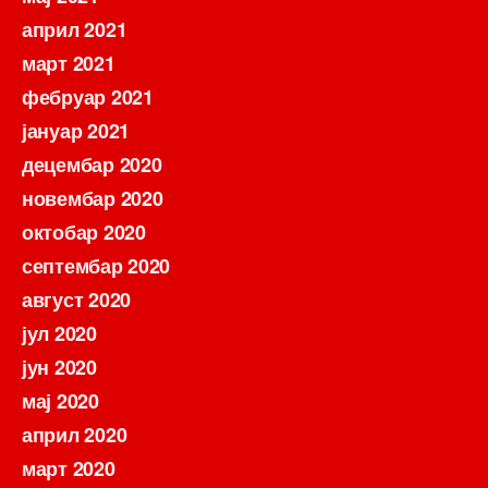
април 2021
март 2021
фебруар 2021
јануар 2021
децембар 2020
новембар 2020
октобар 2020
септембар 2020
август 2020
јул 2020
јун 2020
мај 2020
април 2020
март 2020