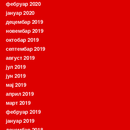
фебруар 2020
јануар 2020
децембар 2019
новембар 2019
октобар 2019
септембар 2019
август 2019
јул 2019
јун 2019
мај 2019
април 2019
март 2019
фебруар 2019
јануар 2019
децембар 2018