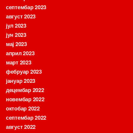
септембар 2023
август 2023
јул 2023
јун 2023
мај 2023
април 2023
март 2023
фебруар 2023
јануар 2023
децембар 2022
новембар 2022
октобар 2022
септембар 2022
август 2022