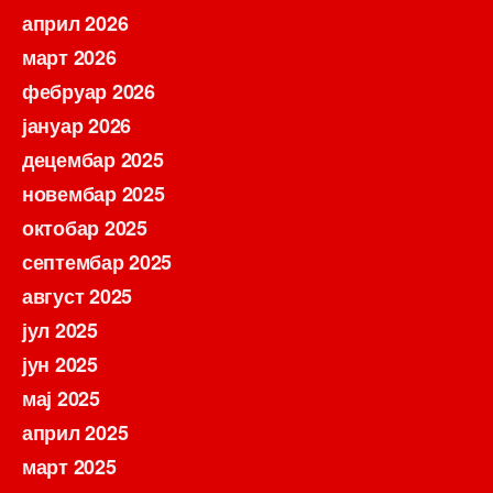
април 2026
март 2026
фебруар 2026
јануар 2026
децембар 2025
новембар 2025
октобар 2025
септембар 2025
август 2025
јул 2025
јун 2025
мај 2025
април 2025
март 2025