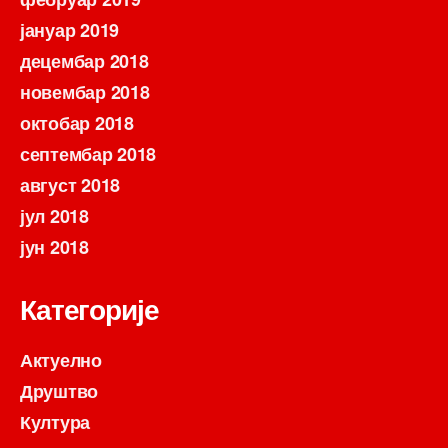
јануар 2019
децембар 2018
новембар 2018
октобар 2018
септембар 2018
август 2018
јул 2018
јун 2018
Категорије
Актуелно
Друштво
Култура