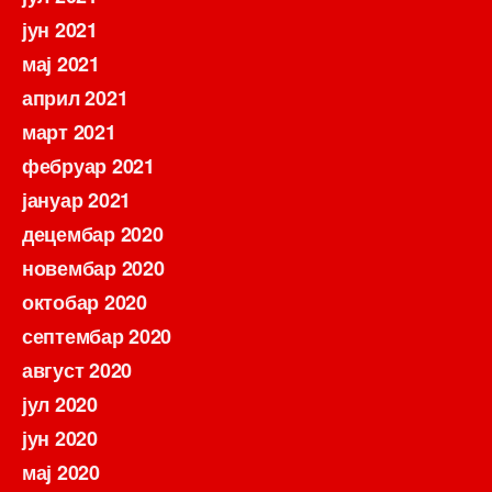
јун 2021
мај 2021
април 2021
март 2021
фебруар 2021
јануар 2021
децембар 2020
новембар 2020
октобар 2020
септембар 2020
август 2020
јул 2020
јун 2020
мај 2020