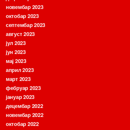
новембар 2023
октобар 2023
септембар 2023
август 2023
јул 2023
јун 2023
мај 2023
април 2023
март 2023
фебруар 2023
јануар 2023
децембар 2022
новембар 2022
октобар 2022