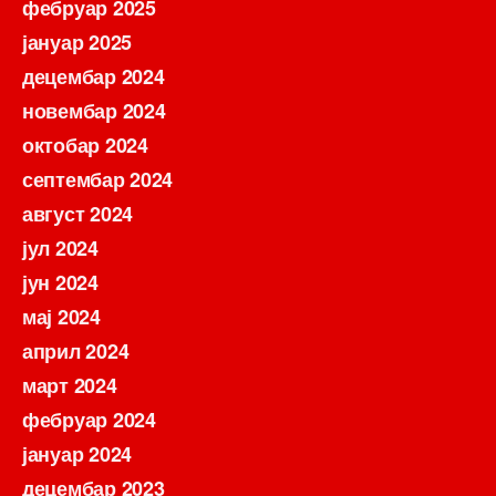
фебруар 2025
јануар 2025
децембар 2024
новембар 2024
октобар 2024
септембар 2024
август 2024
јул 2024
јун 2024
мај 2024
април 2024
март 2024
фебруар 2024
јануар 2024
децембар 2023