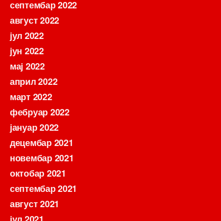
септембар 2022
август 2022
јул 2022
јун 2022
мај 2022
април 2022
март 2022
фебруар 2022
јануар 2022
децембар 2021
новембар 2021
октобар 2021
септембар 2021
август 2021
јул 2021