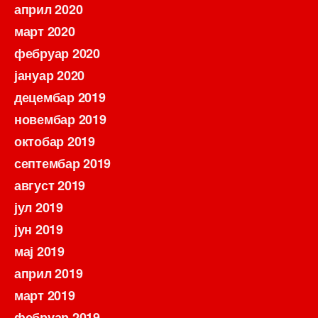
април 2020
март 2020
фебруар 2020
јануар 2020
децембар 2019
новембар 2019
октобар 2019
септембар 2019
август 2019
јул 2019
јун 2019
мај 2019
април 2019
март 2019
фебруар 2019