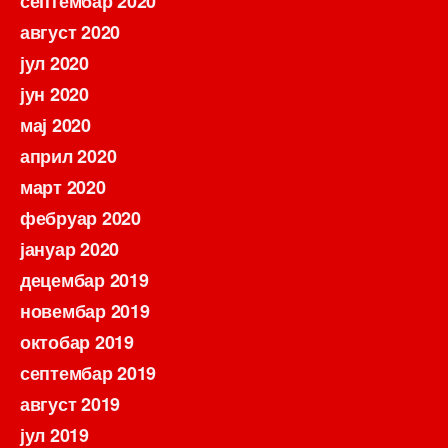
септембар 2020
август 2020
јул 2020
јун 2020
мај 2020
април 2020
март 2020
фебруар 2020
јануар 2020
децембар 2019
новембар 2019
октобар 2019
септембар 2019
август 2019
јул 2019