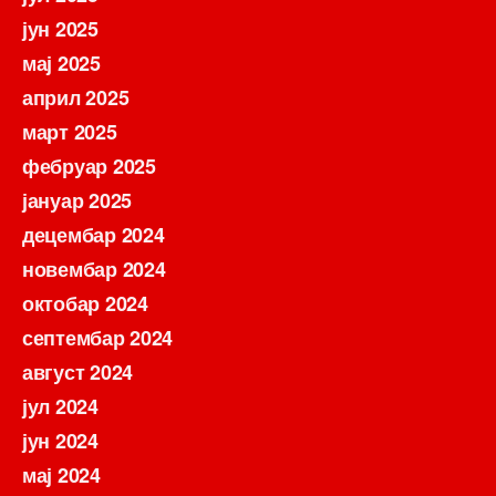
јун 2025
мај 2025
април 2025
март 2025
фебруар 2025
јануар 2025
децембар 2024
новембар 2024
октобар 2024
септембар 2024
август 2024
јул 2024
јун 2024
мај 2024