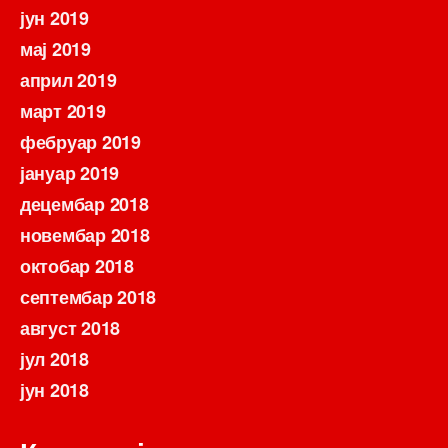
јун 2019
мај 2019
април 2019
март 2019
фебруар 2019
јануар 2019
децембар 2018
новембар 2018
октобар 2018
септембар 2018
август 2018
јул 2018
јун 2018