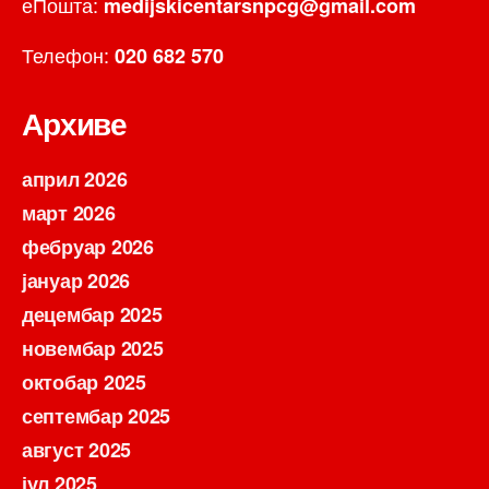
еПошта:
medijskicentarsnpcg@gmail.com
Телефон:
020 682 570
Архиве
април 2026
март 2026
фебруар 2026
јануар 2026
децембар 2025
новембар 2025
октобар 2025
септембар 2025
август 2025
јул 2025