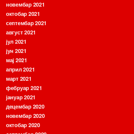
новембар 2021
октобар 2021
септембар 2021
август 2021
јул 2021
јун 2021
мај 2021
април 2021
март 2021
фебруар 2021
јануар 2021
децембар 2020
новембар 2020
октобар 2020