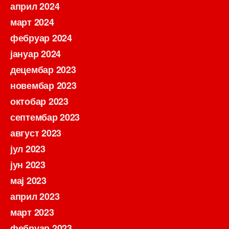
април 2024
март 2024
фебруар 2024
јануар 2024
децембар 2023
новембар 2023
октобар 2023
септембар 2023
август 2023
јул 2023
јун 2023
мај 2023
април 2023
март 2023
фебруар 2023