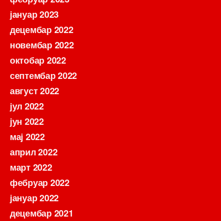
јануар 2023
децембар 2022
новембар 2022
октобар 2022
септембар 2022
август 2022
јул 2022
јун 2022
мај 2022
април 2022
март 2022
фебруар 2022
јануар 2022
децембар 2021