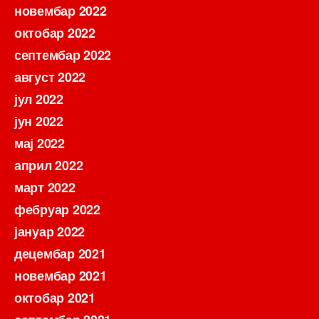
новембар 2022
октобар 2022
септембар 2022
август 2022
јул 2022
јун 2022
мај 2022
април 2022
март 2022
фебруар 2022
јануар 2022
децембар 2021
новембар 2021
октобар 2021