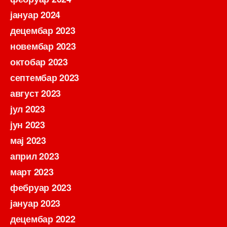
јануар 2024
децембар 2023
новембар 2023
октобар 2023
септембар 2023
август 2023
јул 2023
јун 2023
мај 2023
април 2023
март 2023
фебруар 2023
јануар 2023
децембар 2022