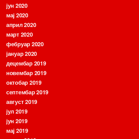
јун 2020
мај 2020
април 2020
март 2020
фебруар 2020
јануар 2020
децембар 2019
новембар 2019
октобар 2019
септембар 2019
август 2019
јул 2019
јун 2019
мај 2019