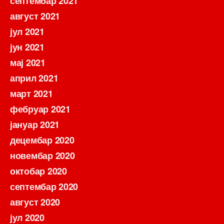
септембар 2021
август 2021
јул 2021
јун 2021
мај 2021
април 2021
март 2021
фебруар 2021
јануар 2021
децембар 2020
новембар 2020
октобар 2020
септембар 2020
август 2020
јул 2020