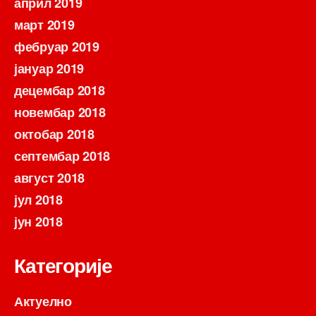
април 2019
март 2019
фебруар 2019
јануар 2019
децембар 2018
новембар 2018
октобар 2018
септембар 2018
август 2018
јул 2018
јун 2018
Категорије
Актуелно