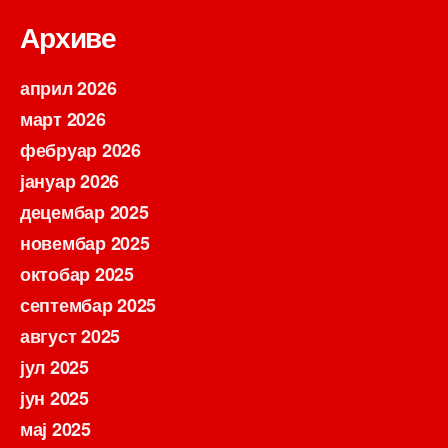
Архиве
април 2026
март 2026
фебруар 2026
јануар 2026
децембар 2025
новембар 2025
октобар 2025
септембар 2025
август 2025
јул 2025
јун 2025
мај 2025