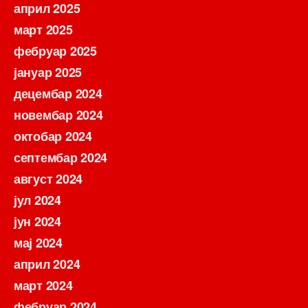
април 2025
март 2025
фебруар 2025
јануар 2025
децембар 2024
новембар 2024
октобар 2024
септембар 2024
август 2024
јул 2024
јун 2024
мај 2024
април 2024
март 2024
фебруар 2024