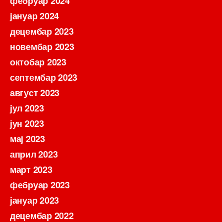
фебруар 2024
јануар 2024
децембар 2023
новембар 2023
октобар 2023
септембар 2023
август 2023
јул 2023
јун 2023
мај 2023
април 2023
март 2023
фебруар 2023
јануар 2023
децембар 2022