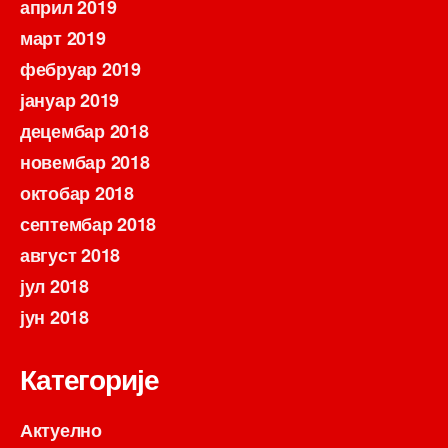
април 2019
март 2019
фебруар 2019
јануар 2019
децембар 2018
новембар 2018
октобар 2018
септембар 2018
август 2018
јул 2018
јун 2018
Категорије
Актуелно