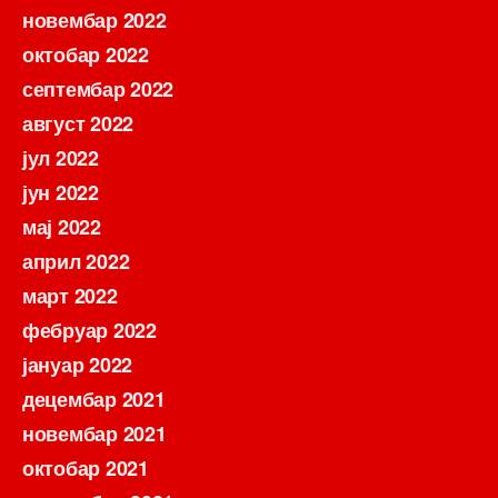
новембар 2022
октобар 2022
септембар 2022
август 2022
јул 2022
јун 2022
мај 2022
април 2022
март 2022
фебруар 2022
јануар 2022
децембар 2021
новембар 2021
октобар 2021