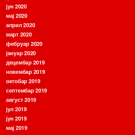
јун 2020
мај 2020
април 2020
март 2020
фебруар 2020
јануар 2020
децембар 2019
новембар 2019
октобар 2019
септембар 2019
август 2019
јул 2019
јун 2019
мај 2019