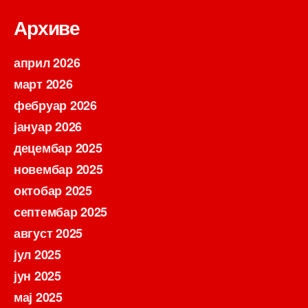
Архиве
април 2026
март 2026
фебруар 2026
јануар 2026
децембар 2025
новембар 2025
октобар 2025
септембар 2025
август 2025
јул 2025
јун 2025
мај 2025