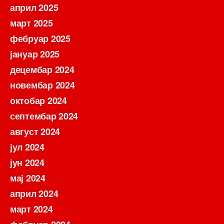
април 2025
март 2025
фебруар 2025
јануар 2025
децембар 2024
новембар 2024
октобар 2024
септембар 2024
август 2024
јул 2024
јун 2024
мај 2024
април 2024
март 2024