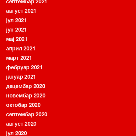
септембар 2021
август 2021
јул 2021
јун 2021
мај 2021
април 2021
март 2021
фебруар 2021
јануар 2021
децембар 2020
новембар 2020
октобар 2020
септембар 2020
август 2020
јул 2020