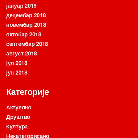
јануар 2019
децембар 2018
новембар 2018
октобар 2018
септембар 2018
август 2018
јул 2018
јун 2018
Категорије
Актуелно
Друштво
Култура
Некатегорисано