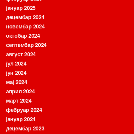
јануар 2025
децембар 2024
новембар 2024
октобар 2024
септембар 2024
август 2024
јул 2024
јун 2024
мај 2024
април 2024
март 2024
фебруар 2024
јануар 2024
децембар 2023