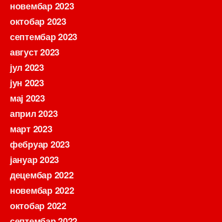
новембар 2023
октобар 2023
септембар 2023
август 2023
јул 2023
јун 2023
мај 2023
април 2023
март 2023
фебруар 2023
јануар 2023
децембар 2022
новембар 2022
октобар 2022
септембар 2022