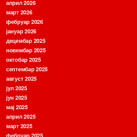
април 2026
март 2026
фебруар 2026
јануар 2026
децембар 2025
новембар 2025
октобар 2025
септембар 2025
август 2025
јул 2025
јун 2025
мај 2025
април 2025
март 2025
фебруар 2025