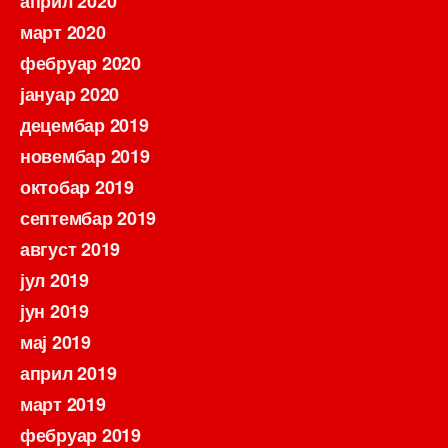
април 2020
март 2020
фебруар 2020
јануар 2020
децембар 2019
новембар 2019
октобар 2019
септембар 2019
август 2019
јул 2019
јун 2019
мај 2019
април 2019
март 2019
фебруар 2019