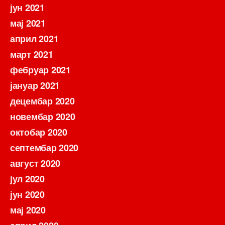
јун 2021
мај 2021
април 2021
март 2021
фебруар 2021
јануар 2021
децембар 2020
новембар 2020
октобар 2020
септембар 2020
август 2020
јул 2020
јун 2020
мај 2020