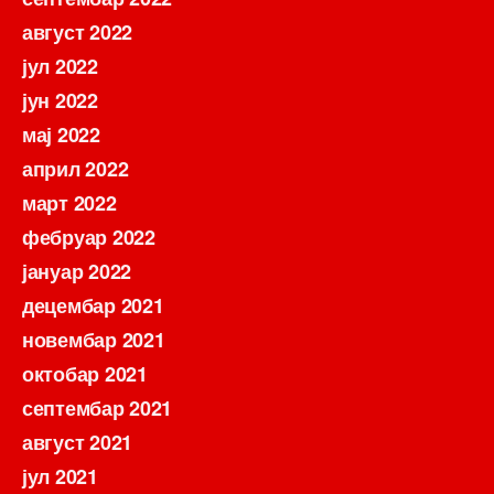
август 2022
јул 2022
јун 2022
мај 2022
април 2022
март 2022
фебруар 2022
јануар 2022
децембар 2021
новембар 2021
октобар 2021
септембар 2021
август 2021
јул 2021