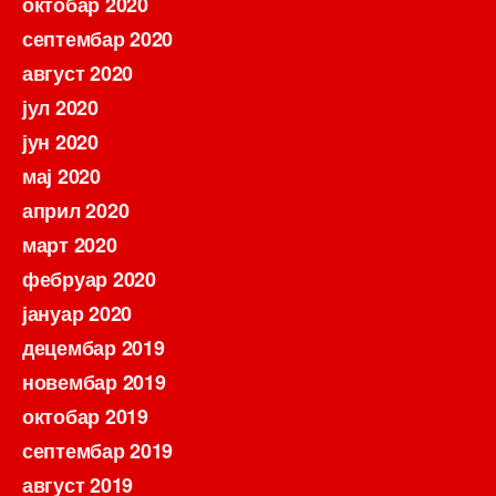
октобар 2020
септембар 2020
август 2020
јул 2020
јун 2020
мај 2020
април 2020
март 2020
фебруар 2020
јануар 2020
децембар 2019
новембар 2019
октобар 2019
септембар 2019
август 2019