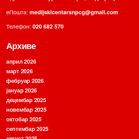
еПошта:
medijskicentarsnpcg@gmail.com
Телефон:
020 682 570
Архиве
април 2026
март 2026
фебруар 2026
јануар 2026
децембар 2025
новембар 2025
октобар 2025
септембар 2025
август 2025