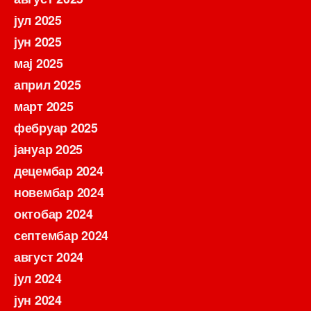
јул 2025
јун 2025
мај 2025
април 2025
март 2025
фебруар 2025
јануар 2025
децембар 2024
новембар 2024
октобар 2024
септембар 2024
август 2024
јул 2024
јун 2024