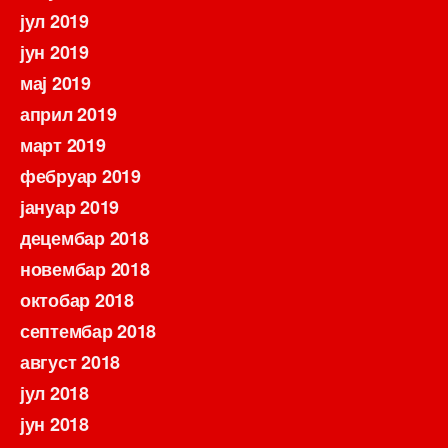
јул 2019
јун 2019
мај 2019
април 2019
март 2019
фебруар 2019
јануар 2019
децембар 2018
новембар 2018
октобар 2018
септембар 2018
август 2018
јул 2018
јун 2018