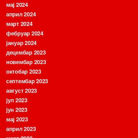
мај 2024
април 2024
март 2024
фебруар 2024
јануар 2024
децембар 2023
новембар 2023
октобар 2023
септембар 2023
август 2023
јул 2023
јун 2023
мај 2023
април 2023