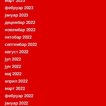
март 2023
фебруар 2023
јануар 2023
децембар 2022
новембар 2022
октобар 2022
септембар 2022
август 2022
јул 2022
јун 2022
мај 2022
април 2022
март 2022
фебруар 2022
јануар 2022