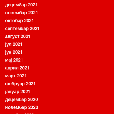
децембар 2021
новембар 2021
октобар 2021
септембар 2021
август 2021
јул 2021
јун 2021
мај 2021
април 2021
март 2021
фебруар 2021
јануар 2021
децембар 2020
новембар 2020