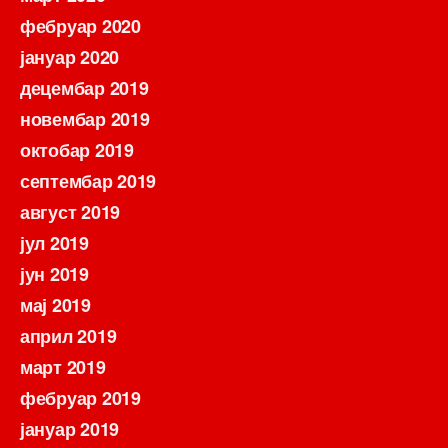
фебруар 2020
јануар 2020
децембар 2019
новембар 2019
октобар 2019
септембар 2019
август 2019
јул 2019
јун 2019
мај 2019
април 2019
март 2019
фебруар 2019
јануар 2019