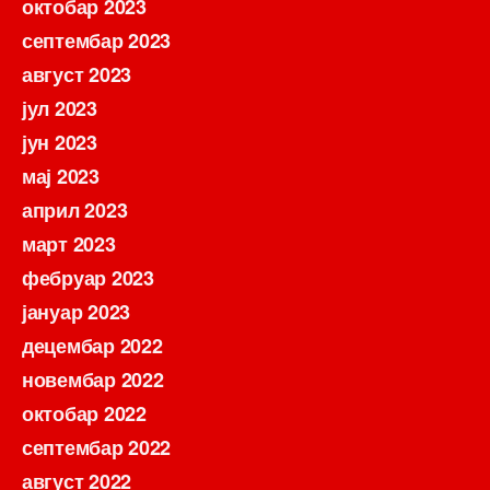
октобар 2023
септембар 2023
август 2023
јул 2023
јун 2023
мај 2023
април 2023
март 2023
фебруар 2023
јануар 2023
децембар 2022
новембар 2022
октобар 2022
септембар 2022
август 2022