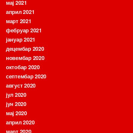
мај 2021
април 2021
март 2021
фебруар 2021
јануар 2021
децембар 2020
новембар 2020
октобар 2020
септембар 2020
август 2020
јул 2020
јун 2020
мај 2020
април 2020
март 2020