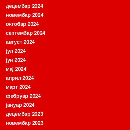
децембар 2024
новембар 2024
октобар 2024
септембар 2024
август 2024
јул 2024
јун 2024
мај 2024
април 2024
март 2024
фебруар 2024
јануар 2024
децембар 2023
новембар 2023