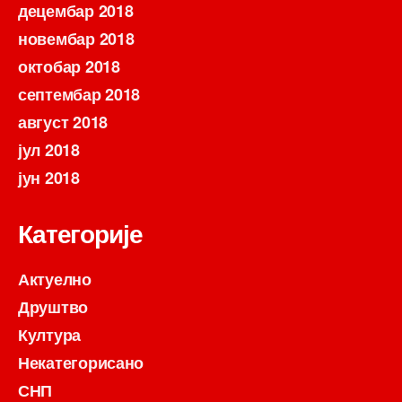
децембар 2018
новембар 2018
октобар 2018
септембар 2018
август 2018
јул 2018
јун 2018
Категорије
Актуелно
Друштво
Култура
Некатегорисано
СНП