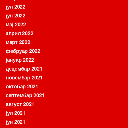
јул 2022
јун 2022
мај 2022
април 2022
март 2022
фебруар 2022
јануар 2022
децембар 2021
новембар 2021
октобар 2021
септембар 2021
август 2021
јул 2021
јун 2021