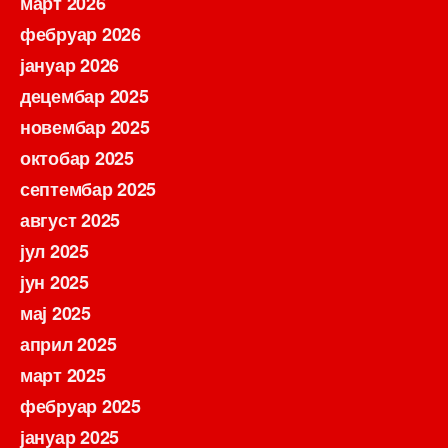
март 2026
фебруар 2026
јануар 2026
децембар 2025
новембар 2025
октобар 2025
септембар 2025
август 2025
јул 2025
јун 2025
мај 2025
април 2025
март 2025
фебруар 2025
јануар 2025