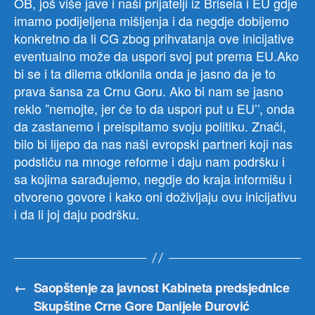
←
Saopštenje za javnost Kabineta predsjednice
Skupštine Crne Gore Danijele Đurović