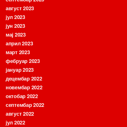
август 2023
јул 2023
јун 2023
мај 2023
април 2023
март 2023
фебруар 2023
јануар 2023
децембар 2022
новембар 2022
октобар 2022
септембар 2022
август 2022
јул 2022