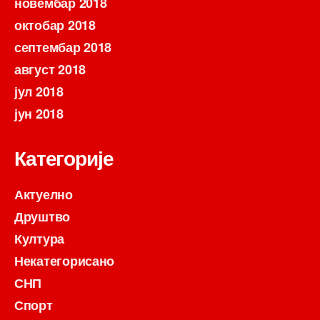
новембар 2018
октобар 2018
септембар 2018
август 2018
јул 2018
јун 2018
Категорије
Актуелно
Друштво
Култура
Некатегорисано
СНП
Спорт