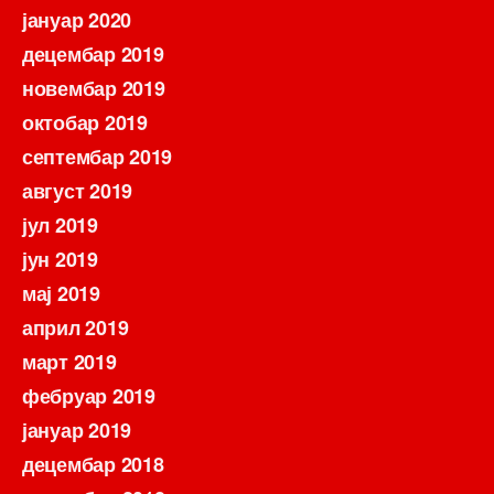
јануар 2020
децембар 2019
новембар 2019
октобар 2019
септембар 2019
август 2019
јул 2019
јун 2019
мај 2019
април 2019
март 2019
фебруар 2019
јануар 2019
децембар 2018