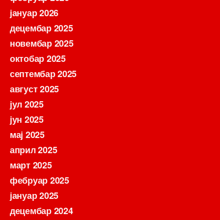
јануар 2026
децембар 2025
новембар 2025
октобар 2025
септембар 2025
август 2025
јул 2025
јун 2025
мај 2025
април 2025
март 2025
фебруар 2025
јануар 2025
децембар 2024