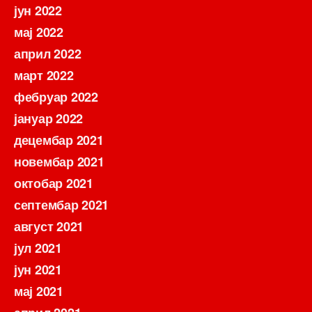
јун 2022
мај 2022
април 2022
март 2022
фебруар 2022
јануар 2022
децембар 2021
новембар 2021
октобар 2021
септембар 2021
август 2021
јул 2021
јун 2021
мај 2021