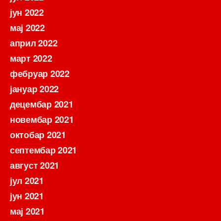
јун 2022
мај 2022
април 2022
март 2022
фебруар 2022
јануар 2022
децембар 2021
новембар 2021
октобар 2021
септембар 2021
август 2021
јул 2021
јун 2021
мај 2021