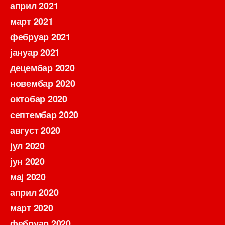
април 2021
март 2021
фебруар 2021
јануар 2021
децембар 2020
новембар 2020
октобар 2020
септембар 2020
август 2020
јул 2020
јун 2020
мај 2020
април 2020
март 2020
фебруар 2020