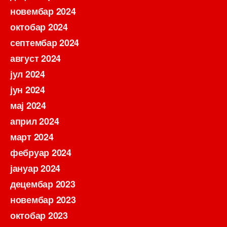
новембар 2024
октобар 2024
септембар 2024
август 2024
јул 2024
јун 2024
мај 2024
април 2024
март 2024
фебруар 2024
јануар 2024
децембар 2023
новембар 2023
октобар 2023