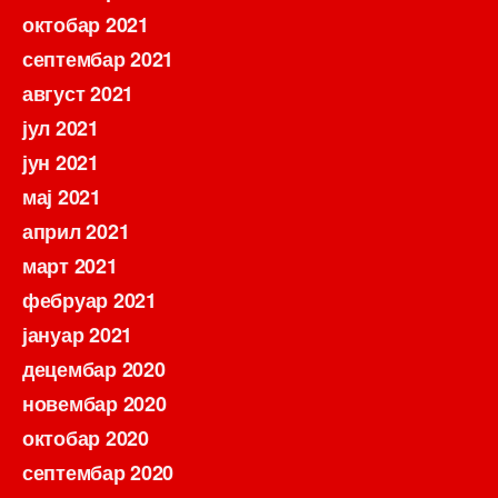
октобар 2021
септембар 2021
август 2021
јул 2021
јун 2021
мај 2021
април 2021
март 2021
фебруар 2021
јануар 2021
децембар 2020
новембар 2020
октобар 2020
септембар 2020