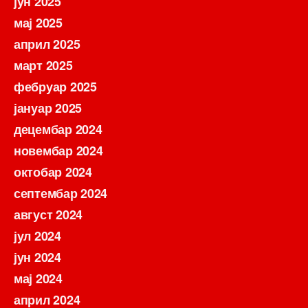
јун 2025
мај 2025
април 2025
март 2025
фебруар 2025
јануар 2025
децембар 2024
новембар 2024
октобар 2024
септембар 2024
август 2024
јул 2024
јун 2024
мај 2024
април 2024