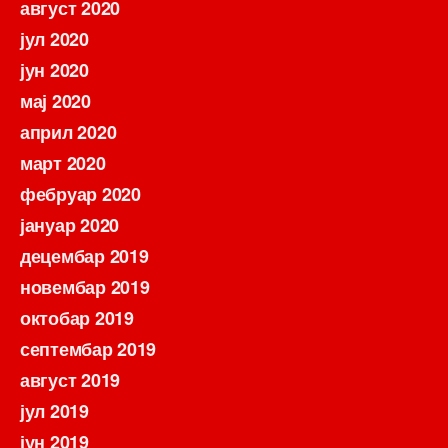
август 2020
јул 2020
јун 2020
мај 2020
април 2020
март 2020
фебруар 2020
јануар 2020
децембар 2019
новембар 2019
октобар 2019
септембар 2019
август 2019
јул 2019
јун 2019