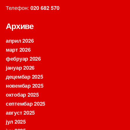
Телефон:
020 682 570
Архиве
април 2026
март 2026
фебруар 2026
јануар 2026
децембар 2025
новембар 2025
октобар 2025
септембар 2025
август 2025
јул 2025