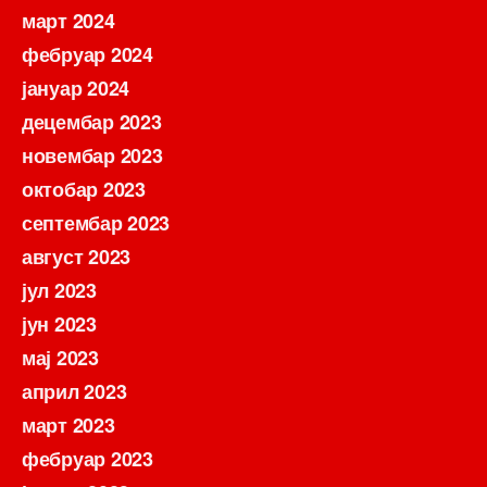
март 2024
фебруар 2024
јануар 2024
децембар 2023
новембар 2023
октобар 2023
септембар 2023
август 2023
јул 2023
јун 2023
мај 2023
април 2023
март 2023
фебруар 2023