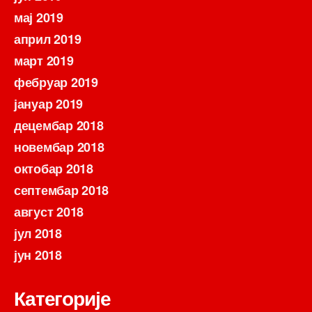
мај 2019
април 2019
март 2019
фебруар 2019
јануар 2019
децембар 2018
новембар 2018
октобар 2018
септембар 2018
август 2018
јул 2018
јун 2018
Категорије