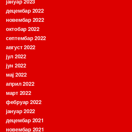
јануар 2023
децембар 2022
новембар 2022
октобар 2022
септембар 2022
август 2022
јул 2022
јун 2022
мај 2022
април 2022
март 2022
фебруар 2022
јануар 2022
децембар 2021
новембар 2021