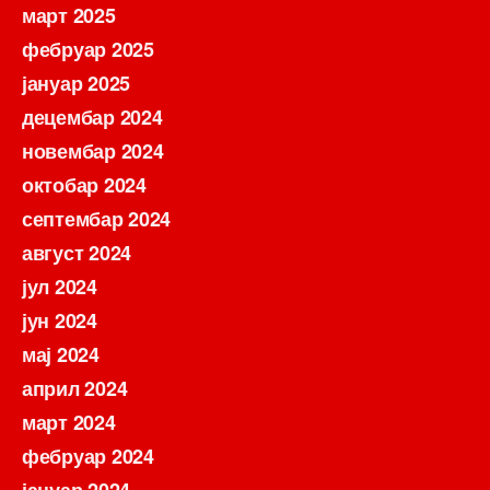
март 2025
фебруар 2025
јануар 2025
децембар 2024
новембар 2024
октобар 2024
септембар 2024
август 2024
јул 2024
јун 2024
мај 2024
април 2024
март 2024
фебруар 2024