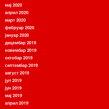
мај 2020
април 2020
март 2020
фебруар 2020
јануар 2020
децембар 2019
новембар 2019
октобар 2019
септембар 2019
август 2019
јул 2019
јун 2019
мај 2019
април 2019