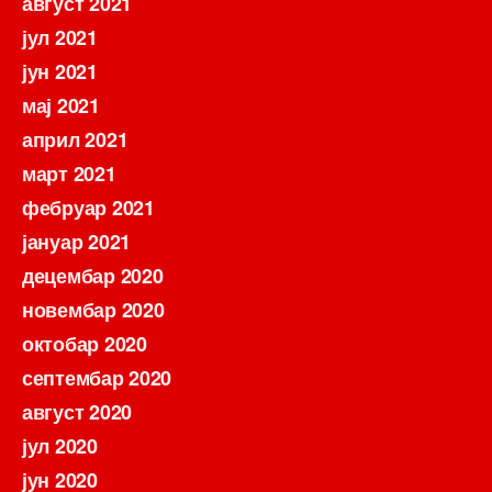
август 2021
јул 2021
јун 2021
мај 2021
април 2021
март 2021
фебруар 2021
јануар 2021
децембар 2020
новембар 2020
октобар 2020
септембар 2020
август 2020
јул 2020
јун 2020