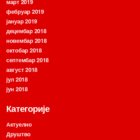
март 2019
фебруар 2019
јануар 2019
децембар 2018
новембар 2018
октобар 2018
септембар 2018
август 2018
јул 2018
јун 2018
Категорије
Актуелно
Друштво