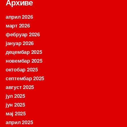
Архиве
април 2026
март 2026
фебруар 2026
јануар 2026
децембар 2025
новембар 2025
октобар 2025
септембар 2025
август 2025
јул 2025
јун 2025
мај 2025
април 2025