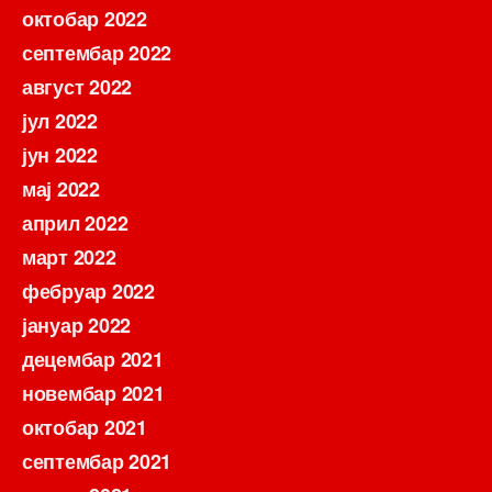
октобар 2022
септембар 2022
август 2022
јул 2022
јун 2022
мај 2022
април 2022
март 2022
фебруар 2022
јануар 2022
децембар 2021
новембар 2021
октобар 2021
септембар 2021