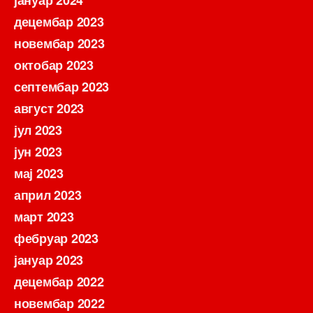
јануар 2024
децембар 2023
новембар 2023
октобар 2023
септембар 2023
август 2023
јул 2023
јун 2023
мај 2023
април 2023
март 2023
фебруар 2023
јануар 2023
децембар 2022
новембар 2022