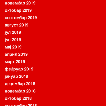
новембар 2019
октобар 2019
септембар 2019
август 2019
јул 2019
јун 2019
мај 2019
април 2019
март 2019
фебруар 2019
јануар 2019
децембар 2018
новембар 2018
октобар 2018
септембар 2018