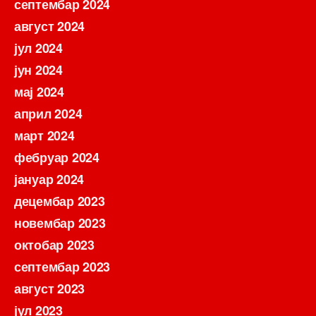
септембар 2024
август 2024
јул 2024
јун 2024
мај 2024
април 2024
март 2024
фебруар 2024
јануар 2024
децембар 2023
новембар 2023
октобар 2023
септембар 2023
август 2023
јул 2023