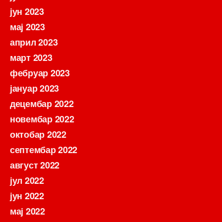
јун 2023
мај 2023
април 2023
март 2023
фебруар 2023
јануар 2023
децембар 2022
новембар 2022
октобар 2022
септембар 2022
август 2022
јул 2022
јун 2022
мај 2022