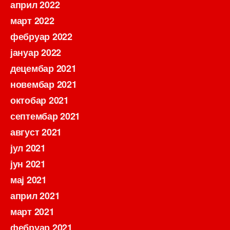
април 2022
март 2022
фебруар 2022
јануар 2022
децембар 2021
новембар 2021
октобар 2021
септембар 2021
август 2021
јул 2021
јун 2021
мај 2021
април 2021
март 2021
фебруар 2021