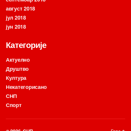
август 2018
јул 2018
јун 2018
Категорије
Актуелно
Друштво
Култура
Некатегорисано
СНП
Спорт