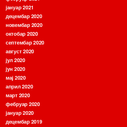
јануар 2021
децембар 2020
новембар 2020
октобар 2020
септембар 2020
август 2020
јул 2020
јун 2020
мај 2020
април 2020
март 2020
фебруар 2020
јануар 2020
децембар 2019