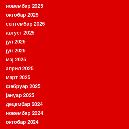
новембар 2025
октобар 2025
септембар 2025
август 2025
јул 2025
јун 2025
мај 2025
април 2025
март 2025
фебруар 2025
јануар 2025
децембар 2024
новембар 2024
октобар 2024