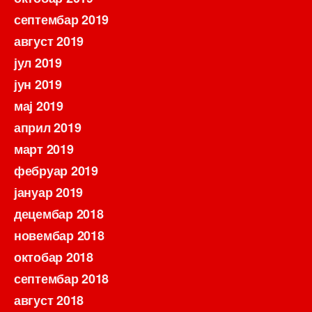
септембар 2019
август 2019
јул 2019
јун 2019
мај 2019
април 2019
март 2019
фебруар 2019
јануар 2019
децембар 2018
новембар 2018
октобар 2018
септембар 2018
август 2018