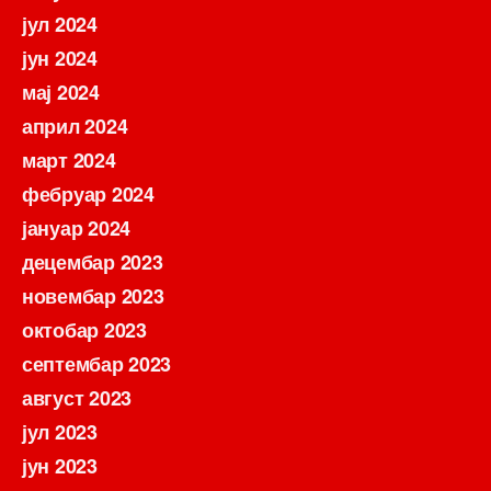
јул 2024
јун 2024
мај 2024
април 2024
март 2024
фебруар 2024
јануар 2024
децембар 2023
новембар 2023
октобар 2023
септембар 2023
август 2023
јул 2023
јун 2023