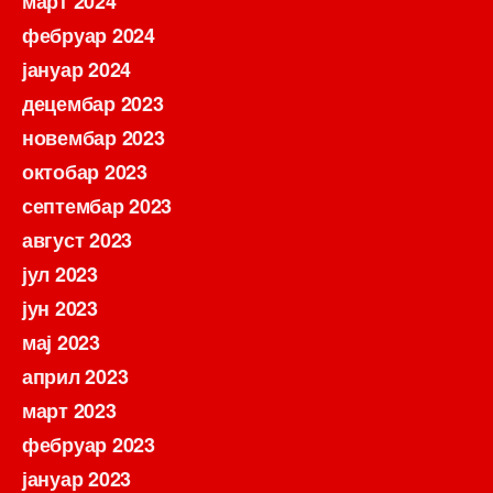
март 2024
фебруар 2024
јануар 2024
децембар 2023
новембар 2023
октобар 2023
септембар 2023
август 2023
јул 2023
јун 2023
мај 2023
април 2023
март 2023
фебруар 2023
јануар 2023