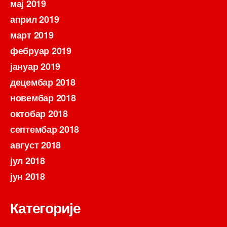
мај 2019
април 2019
март 2019
фебруар 2019
јануар 2019
децембар 2018
новембар 2018
октобар 2018
септембар 2018
август 2018
јул 2018
јун 2018
Категорије