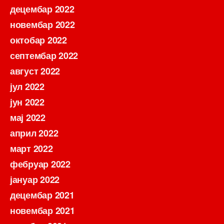
децембар 2022
новембар 2022
октобар 2022
септембар 2022
август 2022
јул 2022
јун 2022
мај 2022
април 2022
март 2022
фебруар 2022
јануар 2022
децембар 2021
новембар 2021