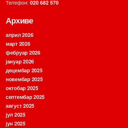
Телефон:
020 682 570
Архиве
април 2026
март 2026
фебруар 2026
јануар 2026
децембар 2025
новембар 2025
октобар 2025
септембар 2025
август 2025
јул 2025
јун 2025