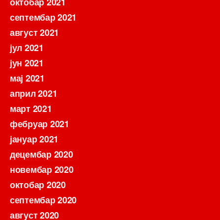
октобар 2021
септембар 2021
август 2021
јул 2021
јун 2021
мај 2021
април 2021
март 2021
фебруар 2021
јануар 2021
децембар 2020
новембар 2020
октобар 2020
септембар 2020
август 2020