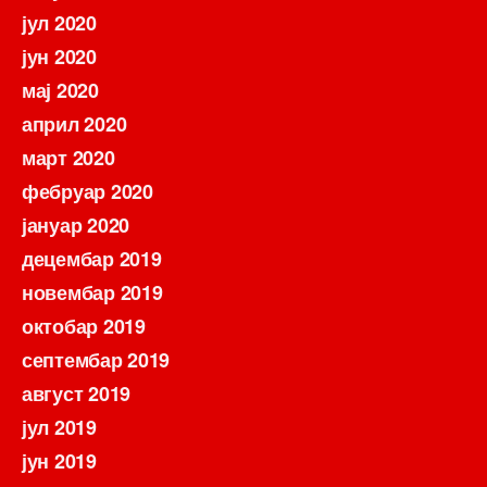
јул 2020
јун 2020
мај 2020
април 2020
март 2020
фебруар 2020
јануар 2020
децембар 2019
новембар 2019
октобар 2019
септембар 2019
август 2019
јул 2019
јун 2019