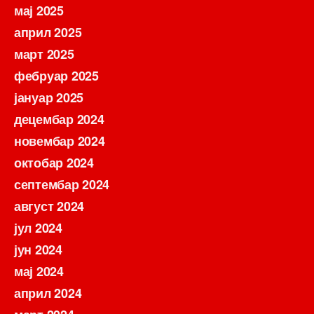
мај 2025
април 2025
март 2025
фебруар 2025
јануар 2025
децембар 2024
новембар 2024
октобар 2024
септембар 2024
август 2024
јул 2024
јун 2024
мај 2024
април 2024