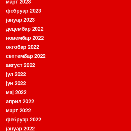
март 2023
фебруар 2023
јануар 2023
децембар 2022
новембар 2022
октобар 2022
септембар 2022
август 2022
јул 2022
јун 2022
мај 2022
април 2022
март 2022
фебруар 2022
јануар 2022