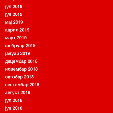
јул 2019
јун 2019
мај 2019
април 2019
март 2019
фебруар 2019
јануар 2019
децембар 2018
новембар 2018
октобар 2018
септембар 2018
август 2018
јул 2018
јун 2018