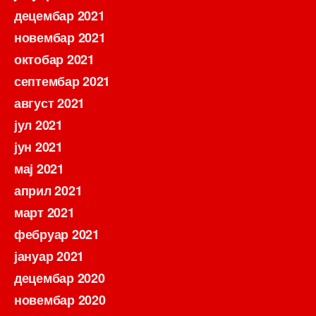
децембар 2021
новембар 2021
октобар 2021
септембар 2021
август 2021
јул 2021
јун 2021
мај 2021
април 2021
март 2021
фебруар 2021
јануар 2021
децембар 2020
новембар 2020