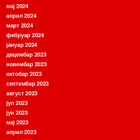
мај 2024
април 2024
март 2024
фебруар 2024
јануар 2024
децембар 2023
новембар 2023
октобар 2023
септембар 2023
август 2023
јул 2023
јун 2023
мај 2023
април 2023