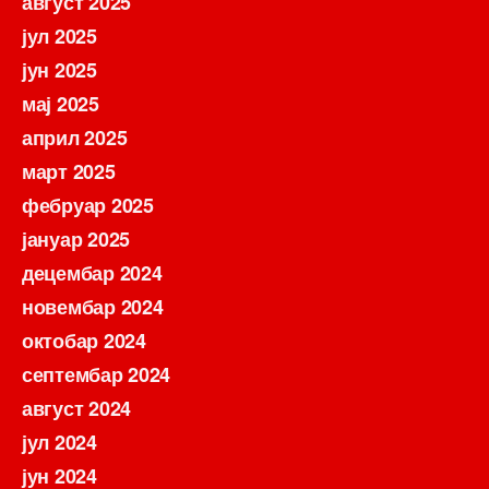
август 2025
јул 2025
јун 2025
мај 2025
април 2025
март 2025
фебруар 2025
јануар 2025
децембар 2024
новембар 2024
октобар 2024
септембар 2024
август 2024
јул 2024
јун 2024