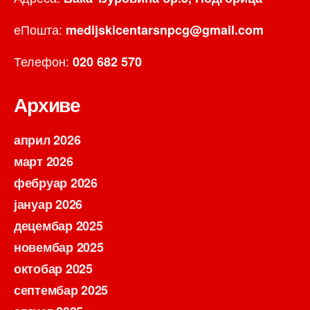
еПошта:
medijskicentarsnpcg@gmail.com
Телефон:
020 682 570
Архиве
април 2026
март 2026
фебруар 2026
јануар 2026
децембар 2025
новембар 2025
октобар 2025
септембар 2025