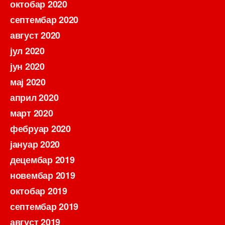
октобар 2020
септембар 2020
август 2020
јул 2020
јун 2020
мај 2020
април 2020
март 2020
фебруар 2020
јануар 2020
децембар 2019
новембар 2019
октобар 2019
септембар 2019
август 2019