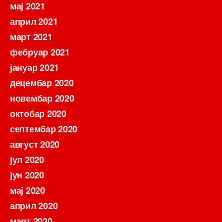
мај 2021
април 2021
март 2021
фебруар 2021
јануар 2021
децембар 2020
новембар 2020
октобар 2020
септембар 2020
август 2020
јул 2020
јун 2020
мај 2020
април 2020
март 2020