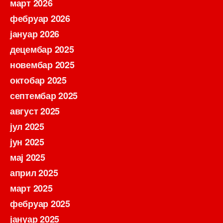
март 2026
фебруар 2026
јануар 2026
децембар 2025
новембар 2025
октобар 2025
септембар 2025
август 2025
јул 2025
јун 2025
мај 2025
април 2025
март 2025
фебруар 2025
јануар 2025