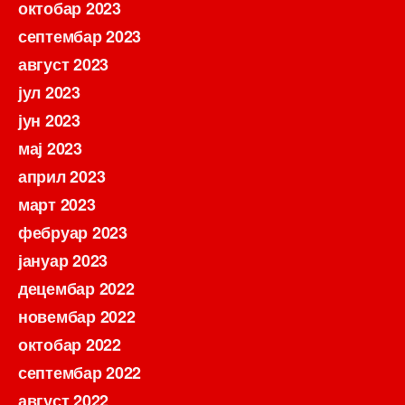
октобар 2023
септембар 2023
август 2023
јул 2023
јун 2023
мај 2023
април 2023
март 2023
фебруар 2023
јануар 2023
децембар 2022
новембар 2022
октобар 2022
септембар 2022
август 2022