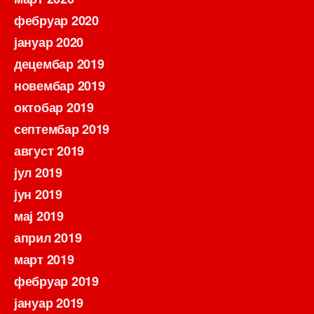
фебруар 2020
јануар 2020
децембар 2019
новембар 2019
октобар 2019
септембар 2019
август 2019
јул 2019
јун 2019
мај 2019
април 2019
март 2019
фебруар 2019
јануар 2019