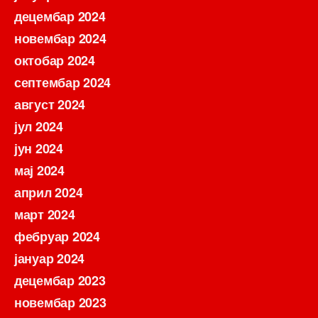
децембар 2024
новембар 2024
октобар 2024
септембар 2024
август 2024
јул 2024
јун 2024
мај 2024
април 2024
март 2024
фебруар 2024
јануар 2024
децембар 2023
новембар 2023