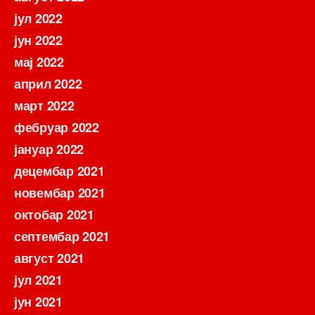
јул 2022
јун 2022
мај 2022
април 2022
март 2022
фебруар 2022
јануар 2022
децембар 2021
новембар 2021
октобар 2021
септембар 2021
август 2021
јул 2021
јун 2021