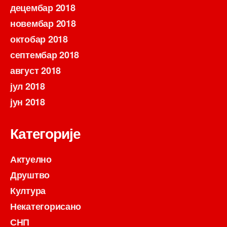
децембар 2018
новембар 2018
октобар 2018
септембар 2018
август 2018
јул 2018
јун 2018
Категорије
Актуелно
Друштво
Култура
Некатегорисано
СНП