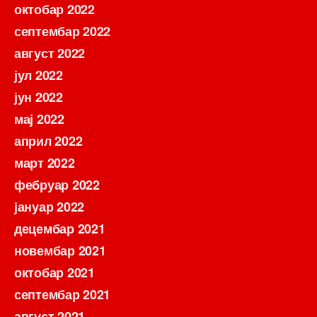
октобар 2022
септембар 2022
август 2022
јул 2022
јун 2022
мај 2022
април 2022
март 2022
фебруар 2022
јануар 2022
децембар 2021
новембар 2021
октобар 2021
септембар 2021
август 2021