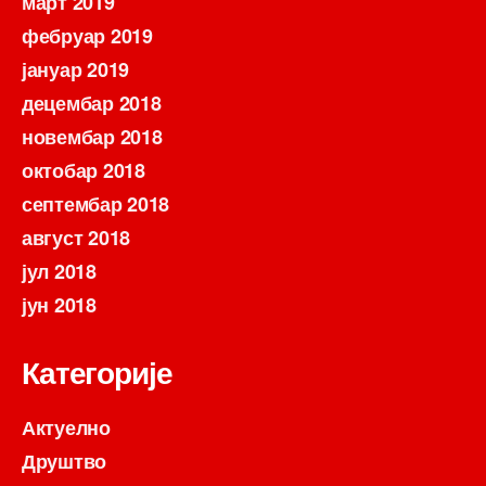
март 2019
фебруар 2019
јануар 2019
децембар 2018
новембар 2018
октобар 2018
септембар 2018
август 2018
јул 2018
јун 2018
Категорије
Актуелно
Друштво