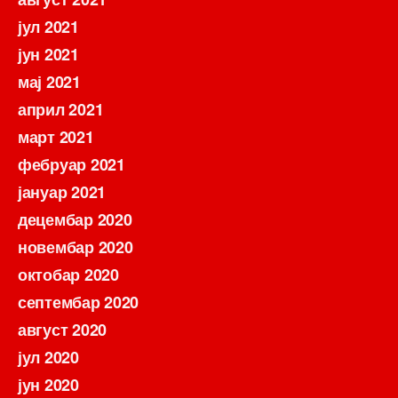
јул 2021
јун 2021
мај 2021
април 2021
март 2021
фебруар 2021
јануар 2021
децембар 2020
новембар 2020
октобар 2020
септембар 2020
август 2020
јул 2020
јун 2020