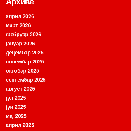
Архиве
април 2026
март 2026
фебруар 2026
јануар 2026
децембар 2025
новембар 2025
октобар 2025
септембар 2025
август 2025
јул 2025
јун 2025
мај 2025
април 2025