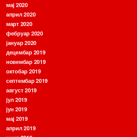
мај 2020
април 2020
март 2020
фебруар 2020
јануар 2020
децембар 2019
новембар 2019
октобар 2019
септембар 2019
август 2019
јул 2019
јун 2019
мај 2019
април 2019