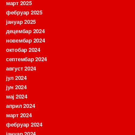
март 2025
фебруар 2025
јануар 2025
децембар 2024
новембар 2024
октобар 2024
септембар 2024
август 2024
јул 2024
јун 2024
мај 2024
април 2024
март 2024
фебруар 2024
јануар 2024