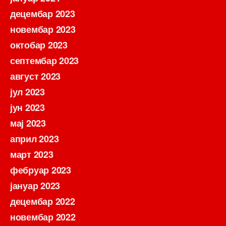
децембар 2023
новембар 2023
октобар 2023
септембар 2023
август 2023
јул 2023
јун 2023
мај 2023
април 2023
март 2023
фебруар 2023
јануар 2023
децембар 2022
новембар 2022