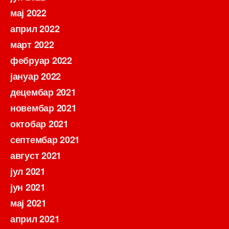
мај 2022
април 2022
март 2022
фебруар 2022
јануар 2022
децембар 2021
новембар 2021
октобар 2021
септембар 2021
август 2021
јул 2021
јун 2021
мај 2021
април 2021