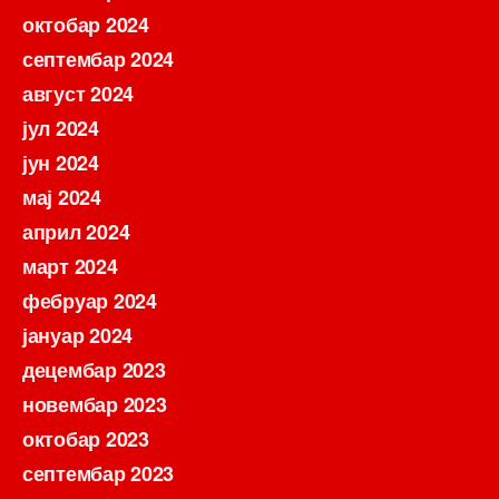
октобар 2024
септембар 2024
август 2024
јул 2024
јун 2024
мај 2024
април 2024
март 2024
фебруар 2024
јануар 2024
децембар 2023
новембар 2023
октобар 2023
септембар 2023