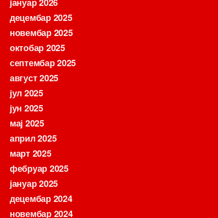
јануар 2026
децембар 2025
новембар 2025
октобар 2025
септембар 2025
август 2025
јул 2025
јун 2025
мај 2025
април 2025
март 2025
фебруар 2025
јануар 2025
децембар 2024
новембар 2024