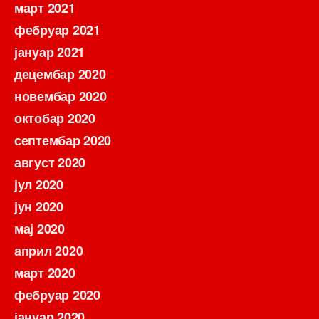
март 2021
фебруар 2021
јануар 2021
децембар 2020
новембар 2020
октобар 2020
септембар 2020
август 2020
јул 2020
јун 2020
мај 2020
април 2020
март 2020
фебруар 2020
јануар 2020