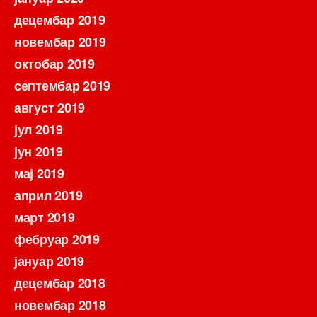
децембар 2019
новембар 2019
октобар 2019
септембар 2019
август 2019
јул 2019
јун 2019
мај 2019
април 2019
март 2019
фебруар 2019
јануар 2019
децембар 2018
новембар 2018