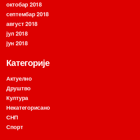
октобар 2018
септембар 2018
август 2018
јул 2018
јун 2018
Категорије
Актуелно
Друштво
Култура
Некатегорисано
СНП
Спорт