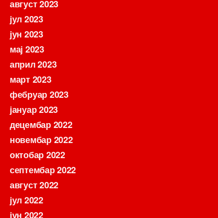
август 2023
јул 2023
јун 2023
мај 2023
април 2023
март 2023
фебруар 2023
јануар 2023
децембар 2022
новембар 2022
октобар 2022
септембар 2022
август 2022
јул 2022
јун 2022