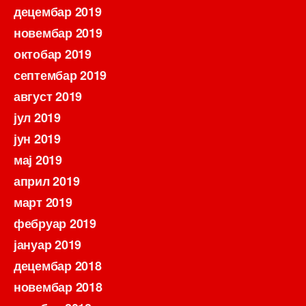
децембар 2019
новембар 2019
октобар 2019
септембар 2019
август 2019
јул 2019
јун 2019
мај 2019
април 2019
март 2019
фебруар 2019
јануар 2019
децембар 2018
новембар 2018