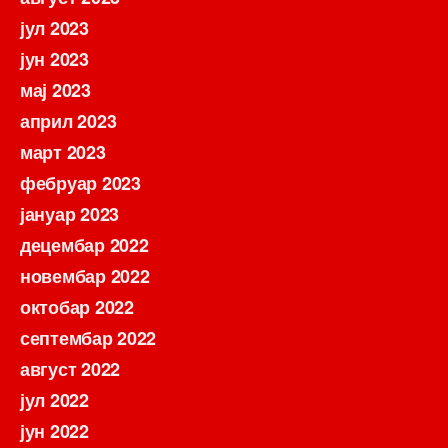
јул 2023
јун 2023
мај 2023
април 2023
март 2023
фебруар 2023
јануар 2023
децембар 2022
новембар 2022
октобар 2022
септембар 2022
август 2022
јул 2022
јун 2022