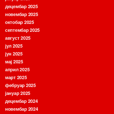
децембар 2025
новембар 2025
октобар 2025
септембар 2025
август 2025
јул 2025
јун 2025
мај 2025
април 2025
март 2025
фебруар 2025
јануар 2025
децембар 2024
новембар 2024