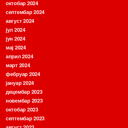
октобар 2024
септембар 2024
август 2024
јул 2024
јун 2024
мај 2024
април 2024
март 2024
фебруар 2024
јануар 2024
децембар 2023
новембар 2023
октобар 2023
септембар 2023
август 2023