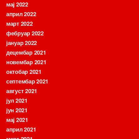
мај 2022
април 2022
март 2022
фебруар 2022
јануар 2022
децембар 2021
новембар 2021
октобар 2021
септембар 2021
август 2021
јул 2021
јун 2021
мај 2021
април 2021
март 2021