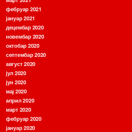
фебруар 2021
јануар 2021
децембар 2020
новембар 2020
октобар 2020
септембар 2020
август 2020
јул 2020
јун 2020
мај 2020
април 2020
март 2020
фебруар 2020
јануар 2020