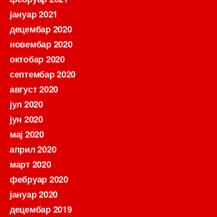
јануар 2021
децембар 2020
новембар 2020
октобар 2020
септембар 2020
август 2020
јул 2020
јун 2020
мај 2020
април 2020
март 2020
фебруар 2020
јануар 2020
децембар 2019