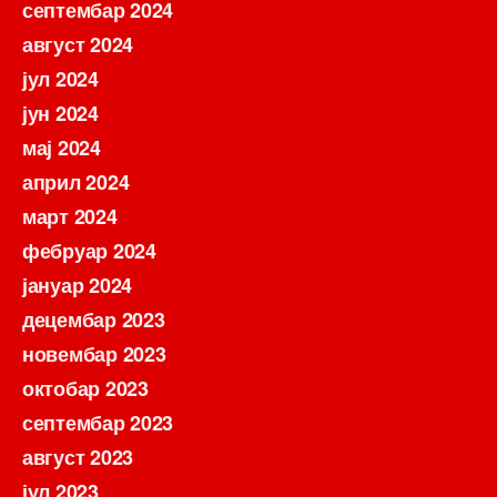
септембар 2024
август 2024
јул 2024
јун 2024
мај 2024
април 2024
март 2024
фебруар 2024
јануар 2024
децембар 2023
новембар 2023
октобар 2023
септембар 2023
август 2023
јул 2023