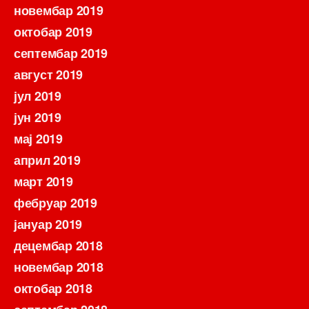
новембар 2019
октобар 2019
септембар 2019
август 2019
јул 2019
јун 2019
мај 2019
април 2019
март 2019
фебруар 2019
јануар 2019
децембар 2018
новембар 2018
октобар 2018