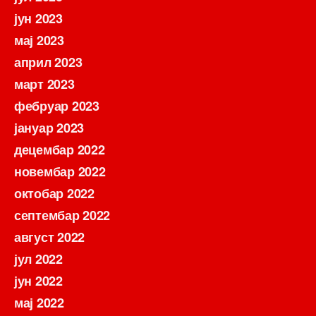
јун 2023
мај 2023
април 2023
март 2023
фебруар 2023
јануар 2023
децембар 2022
новембар 2022
октобар 2022
септембар 2022
август 2022
јул 2022
јун 2022
мај 2022