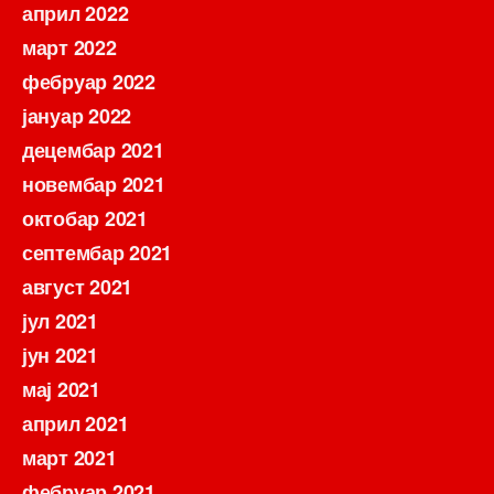
април 2022
март 2022
фебруар 2022
јануар 2022
децембар 2021
новембар 2021
октобар 2021
септембар 2021
август 2021
јул 2021
јун 2021
мај 2021
април 2021
март 2021
фебруар 2021