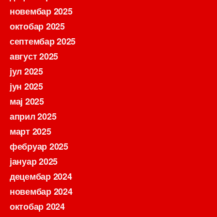
новембар 2025
октобар 2025
септембар 2025
август 2025
јул 2025
јун 2025
мај 2025
април 2025
март 2025
фебруар 2025
јануар 2025
децембар 2024
новембар 2024
октобар 2024