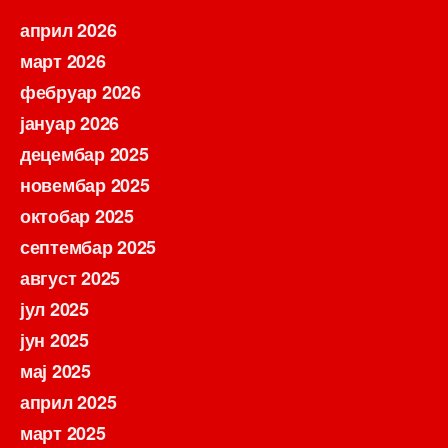
април 2026
март 2026
фебруар 2026
јануар 2026
децембар 2025
новембар 2025
октобар 2025
септембар 2025
август 2025
јул 2025
јун 2025
мај 2025
април 2025
март 2025