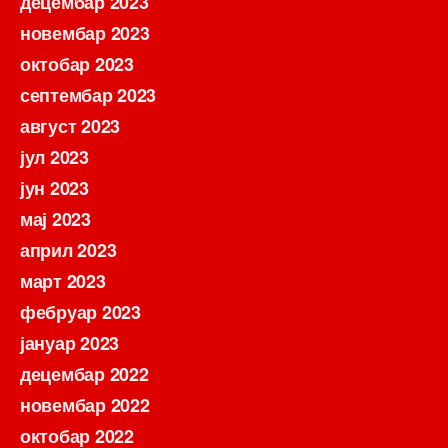
децембар 2023
новембар 2023
октобар 2023
септембар 2023
август 2023
јул 2023
јун 2023
мај 2023
април 2023
март 2023
фебруар 2023
јануар 2023
децембар 2022
новембар 2022
октобар 2022