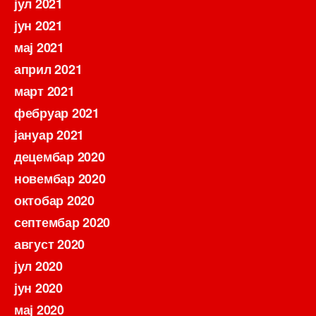
јул 2021
јун 2021
мај 2021
април 2021
март 2021
фебруар 2021
јануар 2021
децембар 2020
новембар 2020
октобар 2020
септембар 2020
август 2020
јул 2020
јун 2020
мај 2020