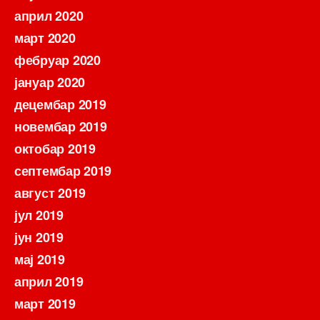
април 2020
март 2020
фебруар 2020
јануар 2020
децембар 2019
новембар 2019
октобар 2019
септембар 2019
август 2019
јул 2019
јун 2019
мај 2019
април 2019
март 2019