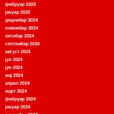
фебруар 2025
јануар 2025
децембар 2024
новембар 2024
октобар 2024
септембар 2024
август 2024
јул 2024
јун 2024
мај 2024
април 2024
март 2024
фебруар 2024
јануар 2024