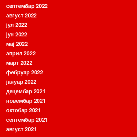
септембар 2022
август 2022
јул 2022
јун 2022
мај 2022
април 2022
март 2022
фебруар 2022
јануар 2022
децембар 2021
новембар 2021
октобар 2021
септембар 2021
август 2021