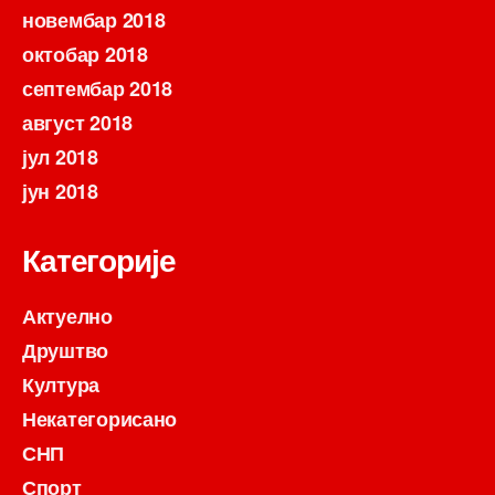
новембар 2018
октобар 2018
септембар 2018
август 2018
јул 2018
јун 2018
Категорије
Актуелно
Друштво
Култура
Некатегорисано
СНП
Спорт