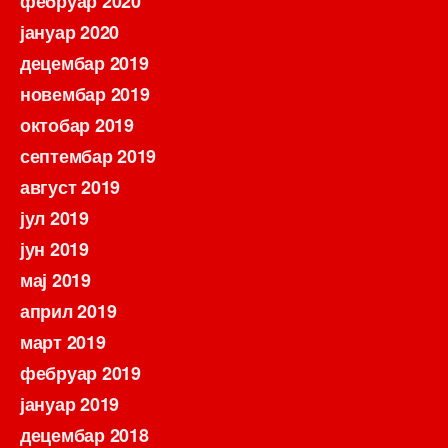
фебруар 2020
јануар 2020
децембар 2019
новембар 2019
октобар 2019
септембар 2019
август 2019
јул 2019
јун 2019
мај 2019
април 2019
март 2019
фебруар 2019
јануар 2019
децембар 2018