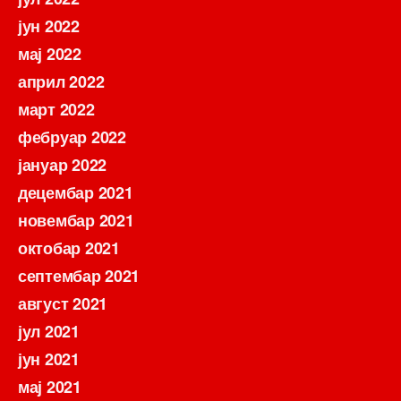
јун 2022
мај 2022
април 2022
март 2022
фебруар 2022
јануар 2022
децембар 2021
новембар 2021
октобар 2021
септембар 2021
август 2021
јул 2021
јун 2021
мај 2021