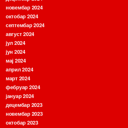
новембар 2024
октобар 2024
септембар 2024
август 2024
јул 2024
јун 2024
мај 2024
април 2024
март 2024
фебруар 2024
јануар 2024
децембар 2023
новембар 2023
октобар 2023