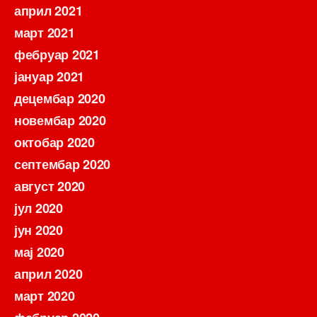
април 2021
март 2021
фебруар 2021
јануар 2021
децембар 2020
новембар 2020
октобар 2020
септембар 2020
август 2020
јул 2020
јун 2020
мај 2020
април 2020
март 2020