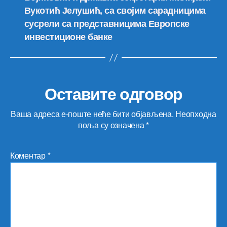
Вукотић Јелушић, са својим сарадницима
сусрели са представницима Европске
инвестиционе банке
Оставите одговор
Ваша адреса е-поште неће бити објављена.
Неопходна
поља су означена
*
Коментар
*