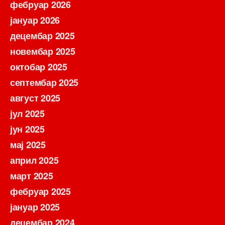
фебруар 2026
јануар 2026
децембар 2025
новембар 2025
октобар 2025
септембар 2025
август 2025
јул 2025
јун 2025
мај 2025
април 2025
март 2025
фебруар 2025
јануар 2025
децембар 2024