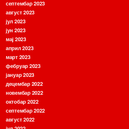
септембар 2023
август 2023
јул 2023
јун 2023
мај 2023
април 2023
март 2023
фебруар 2023
јануар 2023
децембар 2022
новембар 2022
октобар 2022
септембар 2022
август 2022
јул 2022