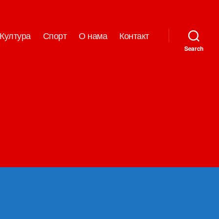
Култура
Спорт
О нама
Контакт
Search