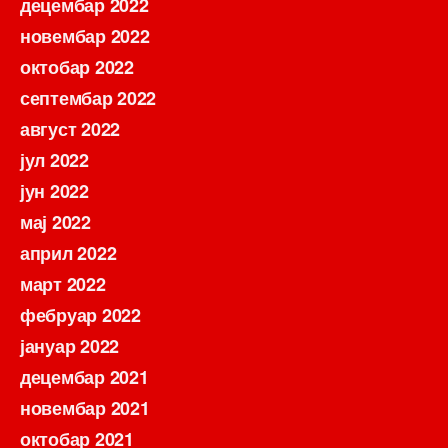
децембар 2022
новембар 2022
октобар 2022
септембар 2022
август 2022
јул 2022
јун 2022
мај 2022
април 2022
март 2022
фебруар 2022
јануар 2022
децембар 2021
новембар 2021
октобар 2021