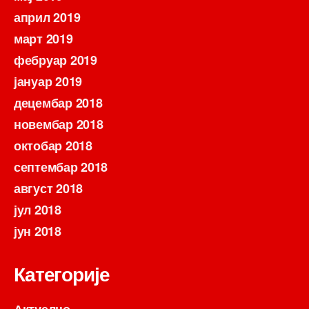
април 2019
март 2019
фебруар 2019
јануар 2019
децембар 2018
новембар 2018
октобар 2018
септембар 2018
август 2018
јул 2018
јун 2018
Категорије
Актуелно