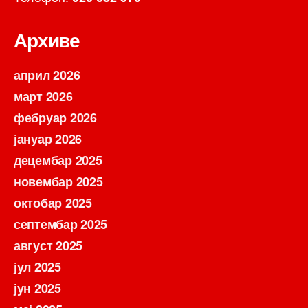
Архиве
април 2026
март 2026
фебруар 2026
јануар 2026
децембар 2025
новембар 2025
октобар 2025
септембар 2025
август 2025
јул 2025
јун 2025