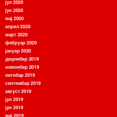
јул 2020
јун 2020
мај 2020
април 2020
март 2020
фебруар 2020
јануар 2020
децембар 2019
новембар 2019
октобар 2019
септембар 2019
август 2019
јул 2019
јун 2019
мај 2019