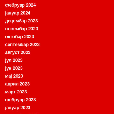
фебруар 2024
јануар 2024
децембар 2023
новембар 2023
октобар 2023
септембар 2023
август 2023
јул 2023
јун 2023
мај 2023
април 2023
март 2023
фебруар 2023
јануар 2023