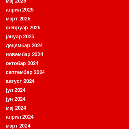
мај 2025
април 2025
март 2025
фебруар 2025
јануар 2025
децембар 2024
новембар 2024
октобар 2024
септембар 2024
август 2024
јул 2024
јун 2024
мај 2024
април 2024
март 2024