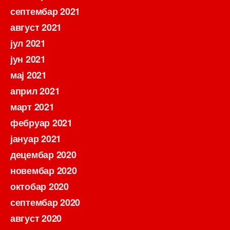
септембар 2021
август 2021
јул 2021
јун 2021
мај 2021
април 2021
март 2021
фебруар 2021
јануар 2021
децембар 2020
новембар 2020
октобар 2020
септембар 2020
август 2020