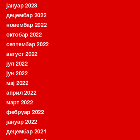
јануар 2023
децембар 2022
новембар 2022
октобар 2022
септембар 2022
август 2022
јул 2022
јун 2022
мај 2022
април 2022
март 2022
фебруар 2022
јануар 2022
децембар 2021