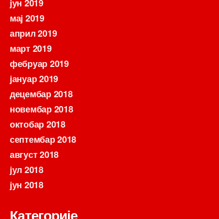
јун 2019
мај 2019
април 2019
март 2019
фебруар 2019
јануар 2019
децембар 2018
новембар 2018
октобар 2018
септембар 2018
август 2018
јул 2018
јун 2018
Категорије