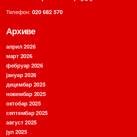
Телефон:
020 682 570
Архиве
април 2026
март 2026
фебруар 2026
јануар 2026
децембар 2025
новембар 2025
октобар 2025
септембар 2025
август 2025
јул 2025