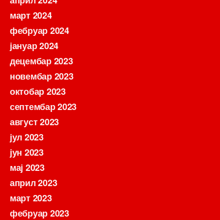
март 2024
фебруар 2024
јануар 2024
децембар 2023
новембар 2023
октобар 2023
септембар 2023
август 2023
јул 2023
јун 2023
мај 2023
април 2023
март 2023
фебруар 2023