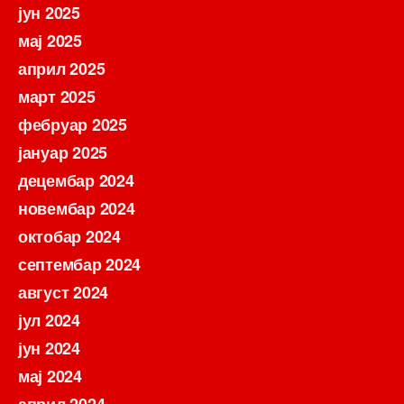
јун 2025
мај 2025
април 2025
март 2025
фебруар 2025
јануар 2025
децембар 2024
новембар 2024
октобар 2024
септембар 2024
август 2024
јул 2024
јун 2024
мај 2024
април 2024