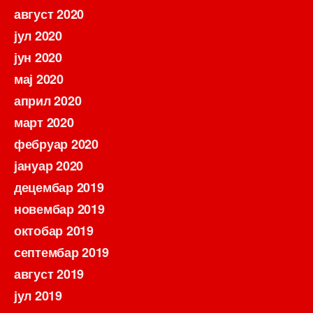
август 2020
јул 2020
јун 2020
мај 2020
април 2020
март 2020
фебруар 2020
јануар 2020
децембар 2019
новембар 2019
октобар 2019
септембар 2019
август 2019
јул 2019