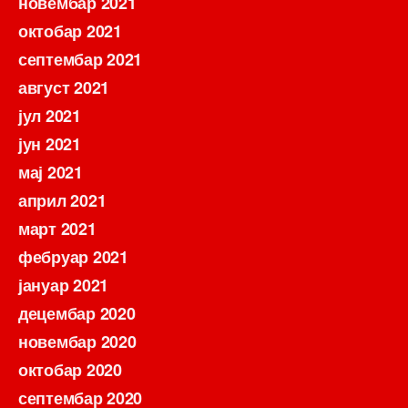
новембар 2021
октобар 2021
септембар 2021
август 2021
јул 2021
јун 2021
мај 2021
април 2021
март 2021
фебруар 2021
јануар 2021
децембар 2020
новембар 2020
октобар 2020
септембар 2020