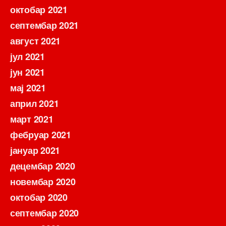
октобар 2021
септембар 2021
август 2021
јул 2021
јун 2021
мај 2021
април 2021
март 2021
фебруар 2021
јануар 2021
децембар 2020
новембар 2020
октобар 2020
септембар 2020