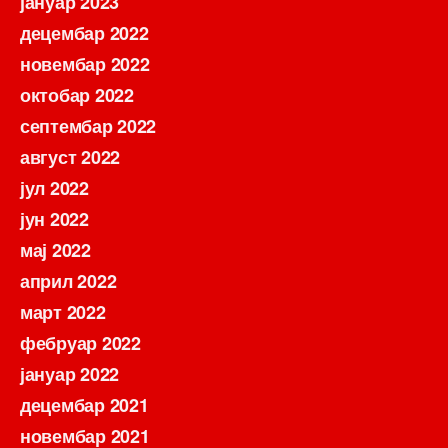
јануар 2023
децембар 2022
новембар 2022
октобар 2022
септембар 2022
август 2022
јул 2022
јун 2022
мај 2022
април 2022
март 2022
фебруар 2022
јануар 2022
децембар 2021
новембар 2021