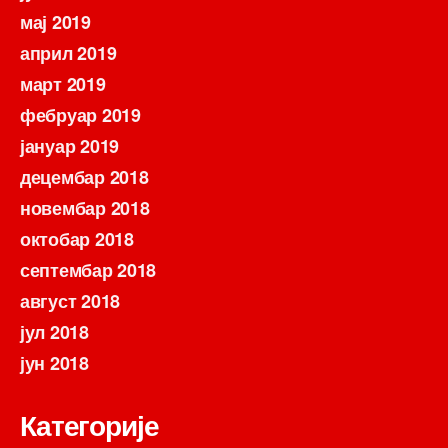
мај 2019
април 2019
март 2019
фебруар 2019
јануар 2019
децембар 2018
новембар 2018
октобар 2018
септембар 2018
август 2018
јул 2018
јун 2018
Категорије