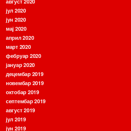
август 2020
јул 2020
јун 2020
мај 2020
април 2020
март 2020
фебруар 2020
јануар 2020
децембар 2019
новембар 2019
октобар 2019
септембар 2019
август 2019
јул 2019
јун 2019