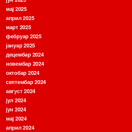
мај 2025
април 2025
март 2025
фебруар 2025
јануар 2025
децембар 2024
новембар 2024
октобар 2024
септембар 2024
август 2024
јул 2024
јун 2024
мај 2024
април 2024