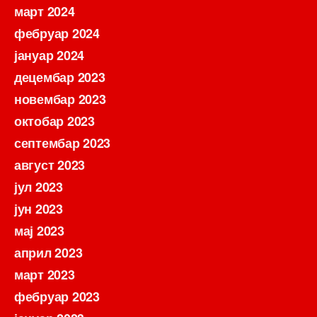
март 2024
фебруар 2024
јануар 2024
децембар 2023
новембар 2023
октобар 2023
септембар 2023
август 2023
јул 2023
јун 2023
мај 2023
април 2023
март 2023
фебруар 2023