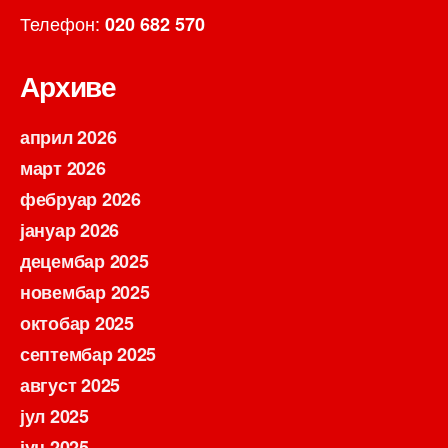
Телефон:
020 682 570
Архиве
април 2026
март 2026
фебруар 2026
јануар 2026
децембар 2025
новембар 2025
октобар 2025
септембар 2025
август 2025
јул 2025
јун 2025