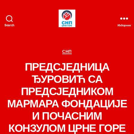
Search
Изборник
СНП
Категорије
СНП
ПРЕДСЈЕДНИЦА
ЂУРОВИЋ СА
ПРЕДСЈЕДНИКОМ
МАРМАРА ФОНДАЦИЈЕ
И ПОЧАСНИМ
КОНЗУЛОМ ЦРНЕ ГОРЕ