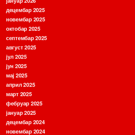
јануар 2026
децембар 2025
новембар 2025
октобар 2025
септембар 2025
август 2025
јул 2025
јун 2025
мај 2025
април 2025
март 2025
фебруар 2025
јануар 2025
децембар 2024
новембар 2024