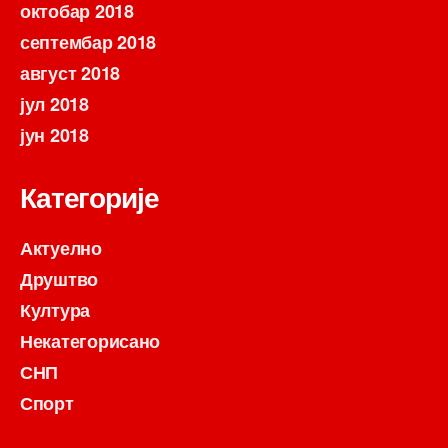
октобар 2018
септембар 2018
август 2018
јул 2018
јун 2018
Категорије
Актуелно
Друштво
Култура
Некатегорисано
СНП
Спорт