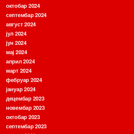
октобар 2024
септембар 2024
август 2024
јул 2024
јун 2024
мај 2024
април 2024
март 2024
фебруар 2024
јануар 2024
децембар 2023
новембар 2023
октобар 2023
септембар 2023