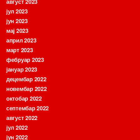
август 2023
јул 2023
јун 2023
мај 2023
април 2023
март 2023
фебруар 2023
јануар 2023
децембар 2022
новембар 2022
октобар 2022
септембар 2022
август 2022
јул 2022
јун 2022