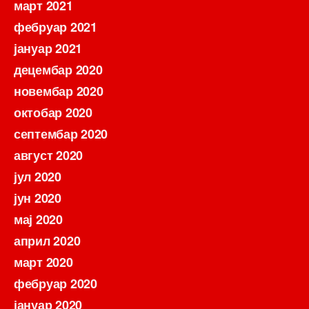
март 2021
фебруар 2021
јануар 2021
децембар 2020
новембар 2020
октобар 2020
септембар 2020
август 2020
јул 2020
јун 2020
мај 2020
април 2020
март 2020
фебруар 2020
јануар 2020