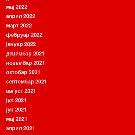
мај 2022
април 2022
март 2022
фебруар 2022
јануар 2022
децембар 2021
новембар 2021
октобар 2021
септембар 2021
август 2021
јул 2021
јун 2021
мај 2021
април 2021