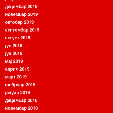
децембар 2019
новембар 2019
октобар 2019
септембар 2019
август 2019
јул 2019
јун 2019
мај 2019
април 2019
март 2019
фебруар 2019
јануар 2019
децембар 2018
новембар 2018