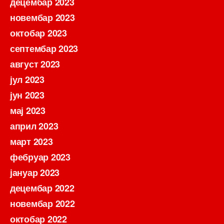
децембар 2023
новембар 2023
октобар 2023
септембар 2023
август 2023
јул 2023
јун 2023
мај 2023
април 2023
март 2023
фебруар 2023
јануар 2023
децембар 2022
новембар 2022
октобар 2022