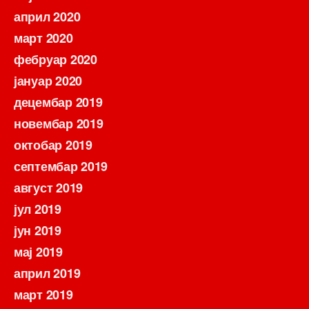
април 2020
март 2020
фебруар 2020
јануар 2020
децембар 2019
новембар 2019
октобар 2019
септембар 2019
август 2019
јул 2019
јун 2019
мај 2019
април 2019
март 2019