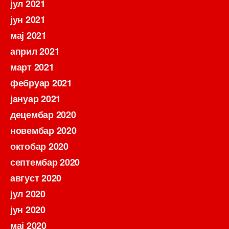
јул 2021
јун 2021
мај 2021
април 2021
март 2021
фебруар 2021
јануар 2021
децембар 2020
новембар 2020
октобар 2020
септембар 2020
август 2020
јул 2020
јун 2020
мај 2020