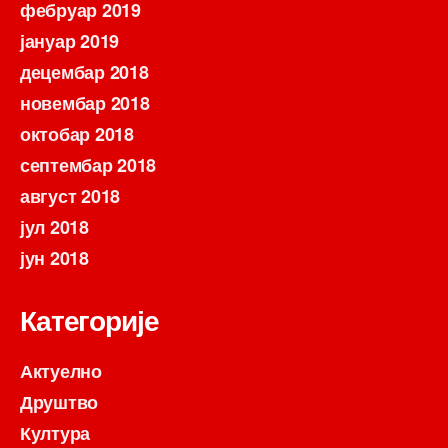
фебруар 2019
јануар 2019
децембар 2018
новембар 2018
октобар 2018
септембар 2018
август 2018
јул 2018
јун 2018
Категорије
Актуелно
Друштво
Култура