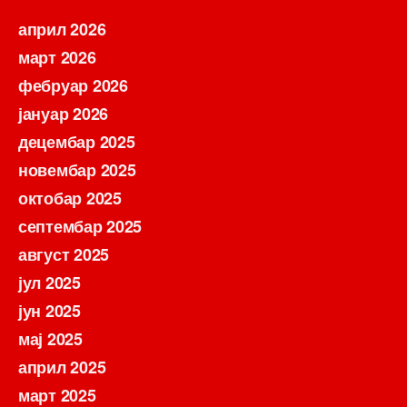
април 2026
март 2026
фебруар 2026
јануар 2026
децембар 2025
новембар 2025
октобар 2025
септембар 2025
август 2025
јул 2025
јун 2025
мај 2025
април 2025
март 2025