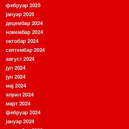
фебруар 2025
јануар 2025
децембар 2024
новембар 2024
октобар 2024
септембар 2024
август 2024
јул 2024
јун 2024
мај 2024
април 2024
март 2024
фебруар 2024
јануар 2024