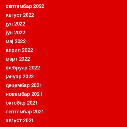
септембар 2022
август 2022
јул 2022
јун 2022
мај 2022
април 2022
март 2022
фебруар 2022
јануар 2022
децембар 2021
новембар 2021
октобар 2021
септембар 2021
август 2021