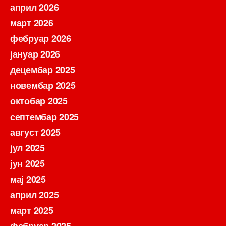
април 2026
март 2026
фебруар 2026
јануар 2026
децембар 2025
новембар 2025
октобар 2025
септембар 2025
август 2025
јул 2025
јун 2025
мај 2025
април 2025
март 2025