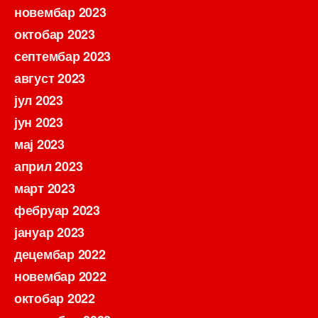
новембар 2023
октобар 2023
септембар 2023
август 2023
јул 2023
јун 2023
мај 2023
април 2023
март 2023
фебруар 2023
јануар 2023
децембар 2022
новембар 2022
октобар 2022