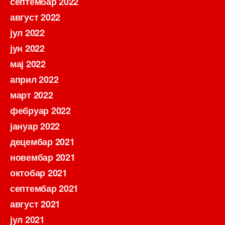
септембар 2022
август 2022
јул 2022
јун 2022
мај 2022
април 2022
март 2022
фебруар 2022
јануар 2022
децембар 2021
новембар 2021
октобар 2021
септембар 2021
август 2021
јул 2021