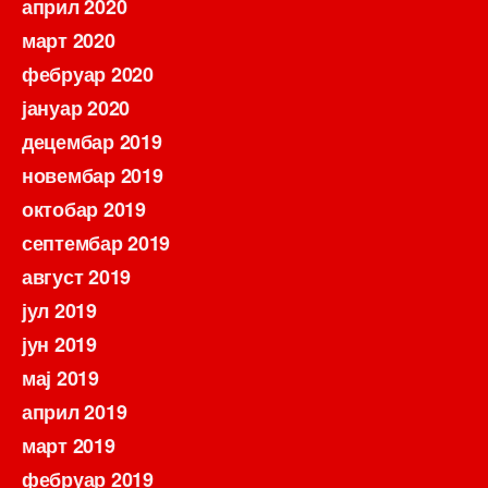
април 2020
март 2020
фебруар 2020
јануар 2020
децембар 2019
новембар 2019
октобар 2019
септембар 2019
август 2019
јул 2019
јун 2019
мај 2019
април 2019
март 2019
фебруар 2019