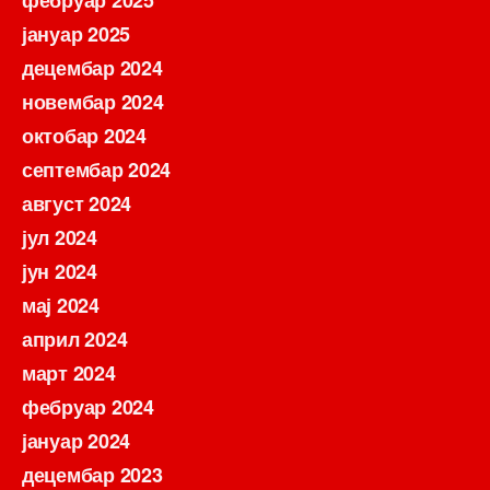
фебруар 2025
јануар 2025
децембар 2024
новембар 2024
октобар 2024
септембар 2024
август 2024
јул 2024
јун 2024
мај 2024
април 2024
март 2024
фебруар 2024
јануар 2024
децембар 2023