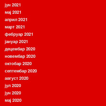
јун 2021
мај 2021
април 2021
март 2021
фебруар 2021
јануар 2021
децембар 2020
новембар 2020
октобар 2020
септембар 2020
август 2020
јул 2020
јун 2020
мај 2020