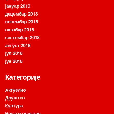
јануар 2019
децембар 2018
новембар 2018
октобар 2018
септембар 2018
август 2018
јул 2018
јун 2018
Категорије
Актуелно
Друштво
Култура
Некатегорисано