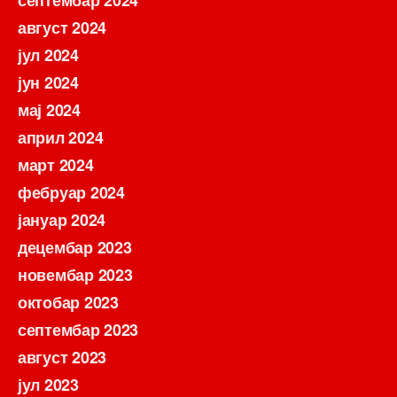
август 2024
јул 2024
јун 2024
мај 2024
април 2024
март 2024
фебруар 2024
јануар 2024
децембар 2023
новембар 2023
октобар 2023
септембар 2023
август 2023
јул 2023