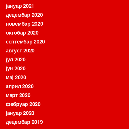
јануар 2021
децембар 2020
новембар 2020
октобар 2020
септембар 2020
август 2020
јул 2020
јун 2020
мај 2020
април 2020
март 2020
фебруар 2020
јануар 2020
децембар 2019