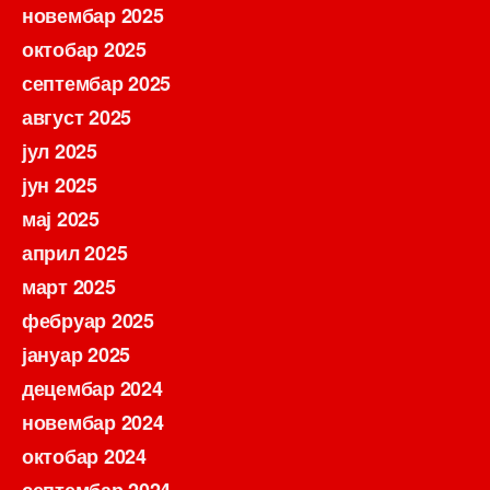
новембар 2025
октобар 2025
септембар 2025
август 2025
јул 2025
јун 2025
мај 2025
април 2025
март 2025
фебруар 2025
јануар 2025
децембар 2024
новембар 2024
октобар 2024
септембар 2024