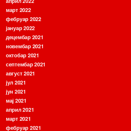
април 2022
март 2022
фебруар 2022
јануар 2022
децембар 2021
новембар 2021
октобар 2021
септембар 2021
август 2021
јул 2021
јун 2021
мај 2021
април 2021
март 2021
фебруар 2021