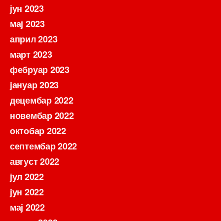
јун 2023
мај 2023
април 2023
март 2023
фебруар 2023
јануар 2023
децембар 2022
новембар 2022
октобар 2022
септембар 2022
август 2022
јул 2022
јун 2022
мај 2022