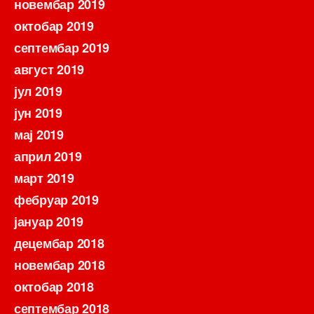
новембар 2019
октобар 2019
септембар 2019
август 2019
јул 2019
јун 2019
мај 2019
април 2019
март 2019
фебруар 2019
јануар 2019
децембар 2018
новембар 2018
октобар 2018
септембар 2018