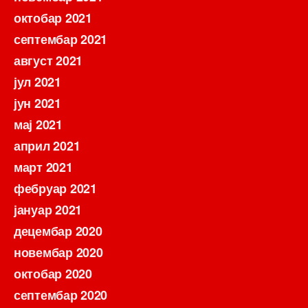
октобар 2021
септембар 2021
август 2021
јул 2021
јун 2021
мај 2021
април 2021
март 2021
фебруар 2021
јануар 2021
децембар 2020
новембар 2020
октобар 2020
септембар 2020