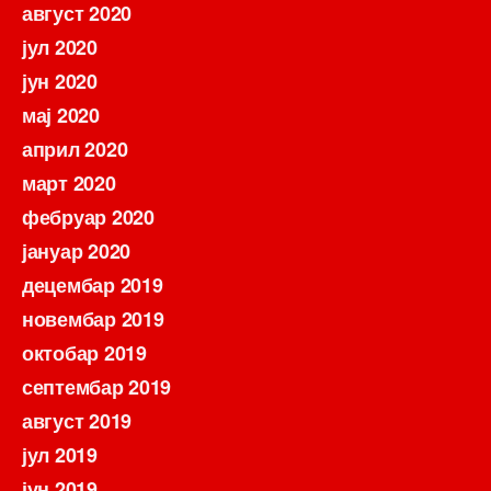
август 2020
јул 2020
јун 2020
мај 2020
април 2020
март 2020
фебруар 2020
јануар 2020
децембар 2019
новембар 2019
октобар 2019
септембар 2019
август 2019
јул 2019
јун 2019