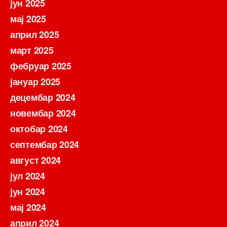
јун 2025
мај 2025
април 2025
март 2025
фебруар 2025
јануар 2025
децембар 2024
новембар 2024
октобар 2024
септембар 2024
август 2024
јул 2024
јун 2024
мај 2024
април 2024