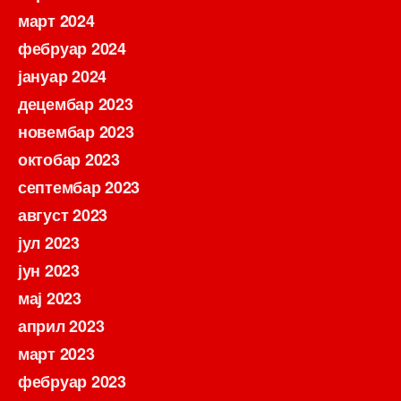
март 2024
фебруар 2024
јануар 2024
децембар 2023
новембар 2023
октобар 2023
септембар 2023
август 2023
јул 2023
јун 2023
мај 2023
април 2023
март 2023
фебруар 2023