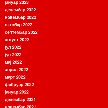
јануар 2023
децембар 2022
новембар 2022
октобар 2022
септембар 2022
август 2022
јул 2022
јун 2022
мај 2022
април 2022
март 2022
фебруар 2022
јануар 2022
децембар 2021
новембар 2021