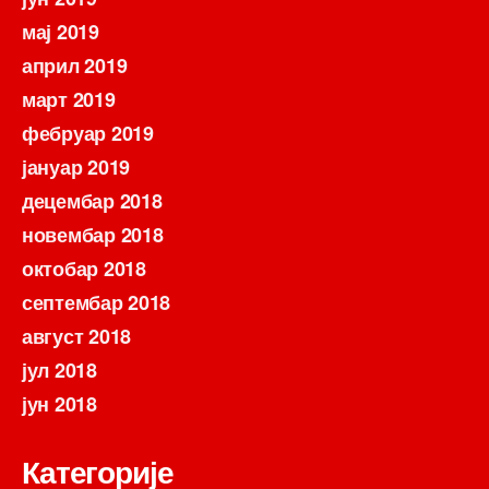
мај 2019
април 2019
март 2019
фебруар 2019
јануар 2019
децембар 2018
новембар 2018
октобар 2018
септембар 2018
август 2018
јул 2018
јун 2018
Категорије