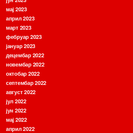
мај 2023
април 2023
март 2023
фебруар 2023
јануар 2023
децембар 2022
новембар 2022
октобар 2022
септембар 2022
август 2022
јул 2022
јун 2022
мај 2022
април 2022