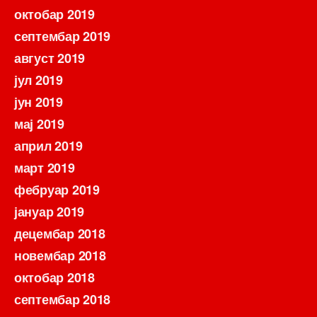
октобар 2019
септембар 2019
август 2019
јул 2019
јун 2019
мај 2019
април 2019
март 2019
фебруар 2019
јануар 2019
децембар 2018
новембар 2018
октобар 2018
септембар 2018