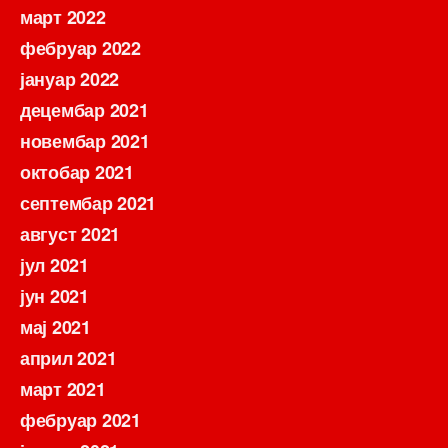
март 2022
фебруар 2022
јануар 2022
децембар 2021
новембар 2021
октобар 2021
септембар 2021
август 2021
јул 2021
јун 2021
мај 2021
април 2021
март 2021
фебруар 2021