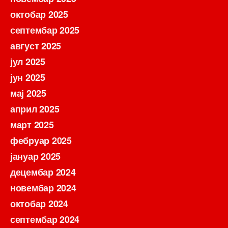
октобар 2025
септембар 2025
август 2025
јул 2025
јун 2025
мај 2025
април 2025
март 2025
фебруар 2025
јануар 2025
децембар 2024
новембар 2024
октобар 2024
септембар 2024