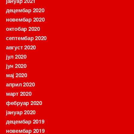
јануар 2021
децембар 2020
новембар 2020
октобар 2020
септембар 2020
август 2020
јул 2020
јун 2020
мај 2020
април 2020
март 2020
фебруар 2020
јануар 2020
децембар 2019
новембар 2019