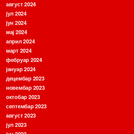
август 2024
јул 2024
јун 2024
мај 2024
април 2024
март 2024
фебруар 2024
јануар 2024
децембар 2023
новембар 2023
октобар 2023
септембар 2023
август 2023
јул 2023
јун 2023