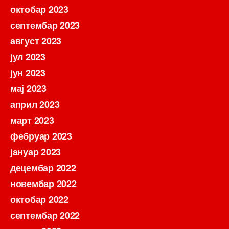
октобар 2023
септембар 2023
август 2023
јул 2023
јун 2023
мај 2023
април 2023
март 2023
фебруар 2023
јануар 2023
децембар 2022
новембар 2022
октобар 2022
септембар 2022