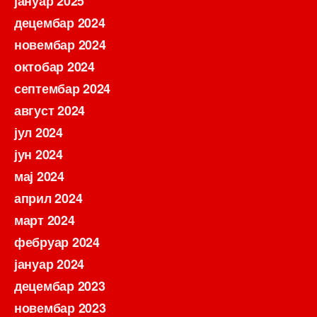
јануар 2025
децембар 2024
новембар 2024
октобар 2024
септембар 2024
август 2024
јул 2024
јун 2024
мај 2024
април 2024
март 2024
фебруар 2024
јануар 2024
децембар 2023
новембар 2023