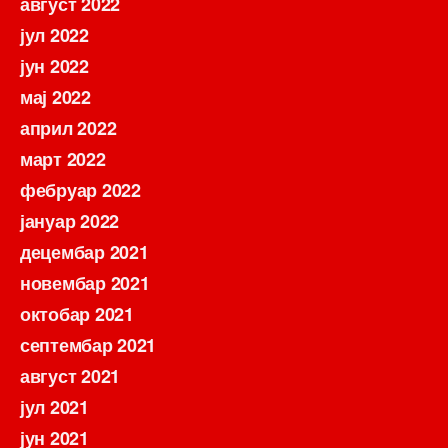
август 2022
јул 2022
јун 2022
мај 2022
април 2022
март 2022
фебруар 2022
јануар 2022
децембар 2021
новембар 2021
октобар 2021
септембар 2021
август 2021
јул 2021
јун 2021