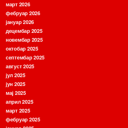
март 2026
фебруар 2026
јануар 2026
децембар 2025
новембар 2025
октобар 2025
септембар 2025
август 2025
јул 2025
јун 2025
мај 2025
април 2025
март 2025
фебруар 2025