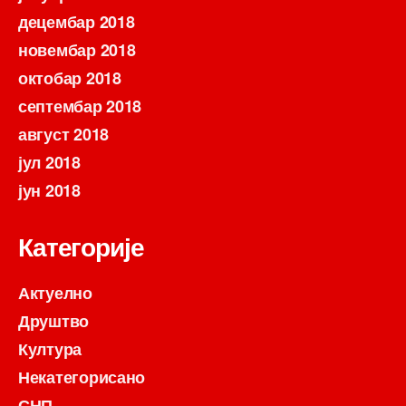
децембар 2018
новембар 2018
октобар 2018
септембар 2018
август 2018
јул 2018
јун 2018
Категорије
Актуелно
Друштво
Култура
Некатегорисано
СНП