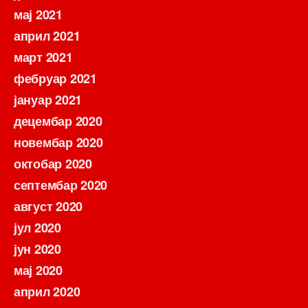
мај 2021
април 2021
март 2021
фебруар 2021
јануар 2021
децембар 2020
новембар 2020
октобар 2020
септембар 2020
август 2020
јул 2020
јун 2020
мај 2020
април 2020