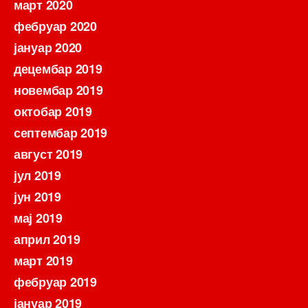
март 2020
фебруар 2020
јануар 2020
децембар 2019
новембар 2019
октобар 2019
септембар 2019
август 2019
јул 2019
јун 2019
мај 2019
април 2019
март 2019
фебруар 2019
јануар 2019