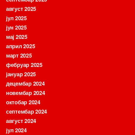
август 2025
јул 2025
јун 2025
мај 2025
април 2025
март 2025
фебруар 2025
јануар 2025
децембар 2024
новембар 2024
октобар 2024
септембар 2024
август 2024
јул 2024