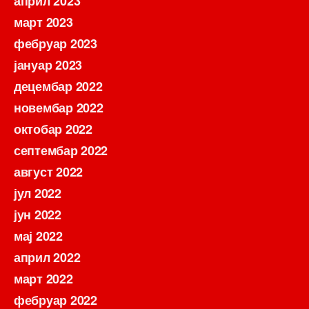
април 2023
март 2023
фебруар 2023
јануар 2023
децембар 2022
новембар 2022
октобар 2022
септембар 2022
август 2022
јул 2022
јун 2022
мај 2022
април 2022
март 2022
фебруар 2022