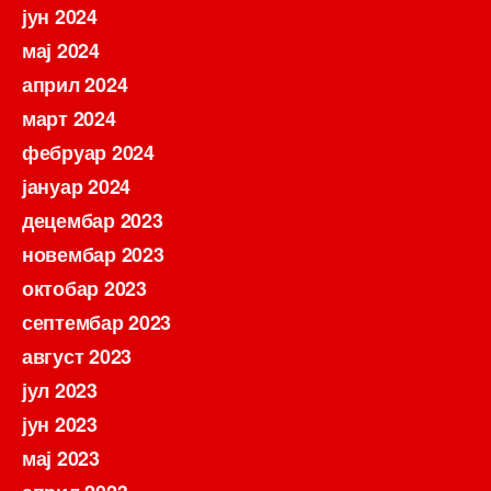
јун 2024
мај 2024
април 2024
март 2024
фебруар 2024
јануар 2024
децембар 2023
новембар 2023
октобар 2023
септембар 2023
август 2023
јул 2023
јун 2023
мај 2023