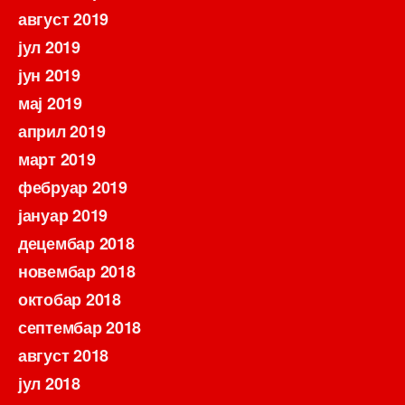
август 2019
јул 2019
јун 2019
мај 2019
април 2019
март 2019
фебруар 2019
јануар 2019
децембар 2018
новембар 2018
октобар 2018
септембар 2018
август 2018
јул 2018