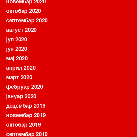
новембар 2020
октобар 2020
септембар 2020
август 2020
јул 2020
јун 2020
мај 2020
април 2020
март 2020
фебруар 2020
јануар 2020
децембар 2019
новембар 2019
октобар 2019
септембар 2019