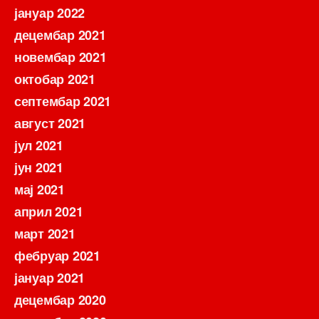
јануар 2022
децембар 2021
новембар 2021
октобар 2021
септембар 2021
август 2021
јул 2021
јун 2021
мај 2021
април 2021
март 2021
фебруар 2021
јануар 2021
децембар 2020