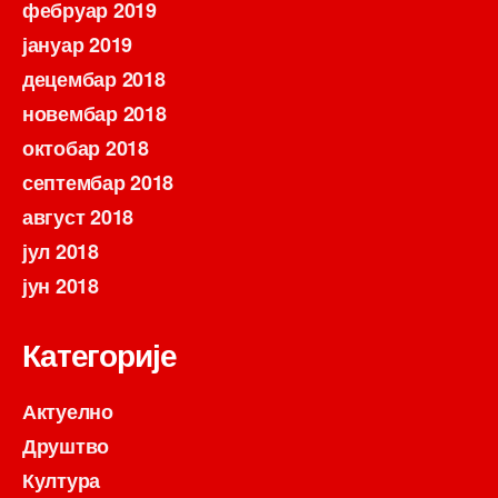
фебруар 2019
јануар 2019
децембар 2018
новембар 2018
октобар 2018
септембар 2018
август 2018
јул 2018
јун 2018
Категорије
Актуелно
Друштво
Култура