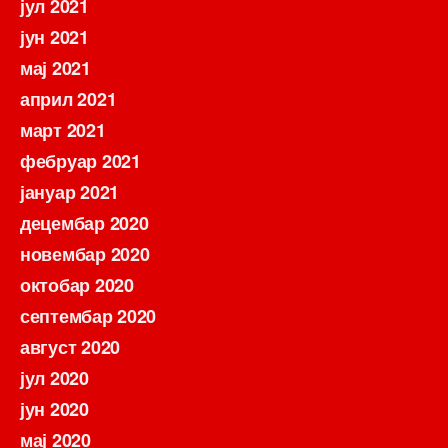
јул 2021
јун 2021
мај 2021
април 2021
март 2021
фебруар 2021
јануар 2021
децембар 2020
новембар 2020
октобар 2020
септембар 2020
август 2020
јул 2020
јун 2020
мај 2020