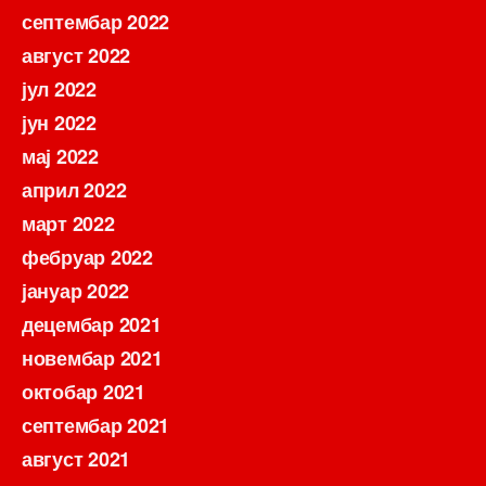
септембар 2022
август 2022
јул 2022
јун 2022
мај 2022
април 2022
март 2022
фебруар 2022
јануар 2022
децембар 2021
новембар 2021
октобар 2021
септембар 2021
август 2021