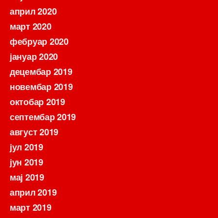
април 2020
март 2020
фебруар 2020
јануар 2020
децембар 2019
новембар 2019
октобар 2019
септембар 2019
август 2019
јул 2019
јун 2019
мај 2019
април 2019
март 2019