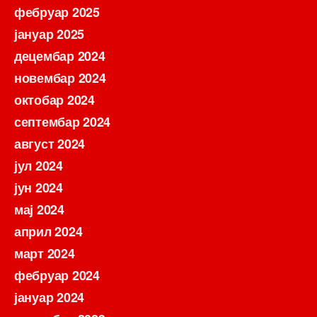
фебруар 2025
јануар 2025
децембар 2024
новембар 2024
октобар 2024
септембар 2024
август 2024
јул 2024
јун 2024
мај 2024
април 2024
март 2024
фебруар 2024
јануар 2024