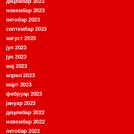
децембар 2023
новембар 2023
октобар 2023
септембар 2023
август 2023
јул 2023
јун 2023
мај 2023
април 2023
март 2023
фебруар 2023
јануар 2023
децембар 2022
новембар 2022
октобар 2022