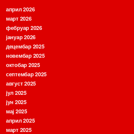
април 2026
март 2026
фебруар 2026
јануар 2026
децембар 2025
новембар 2025
октобар 2025
септембар 2025
август 2025
јул 2025
јун 2025
мај 2025
април 2025
март 2025