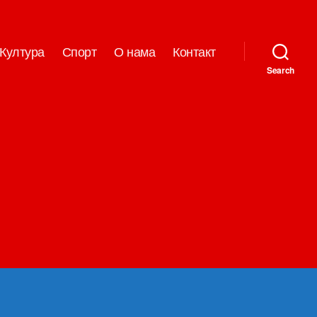
Култура
Спорт
О нама
Контакт
Search
на