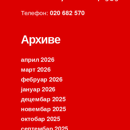
Телефон:
020 682 570
Архиве
април 2026
март 2026
фебруар 2026
јануар 2026
децембар 2025
новембар 2025
октобар 2025
септембар 2025