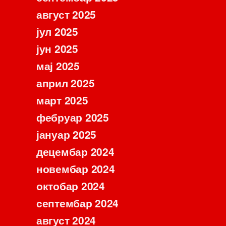
август 2025
јул 2025
јун 2025
мај 2025
април 2025
март 2025
фебруар 2025
јануар 2025
децембар 2024
новембар 2024
октобар 2024
септембар 2024
август 2024