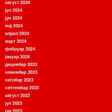
август 2024
јул 2024
јун 2024
мај 2024
април 2024
март 2024
фебруар 2024
јануар 2024
децембар 2023
новембар 2023
октобар 2023
септембар 2023
август 2023
јул 2023
јун 2023