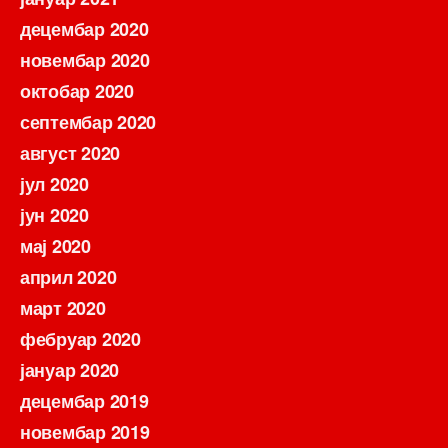
децембар 2020
новембар 2020
октобар 2020
септембар 2020
август 2020
јул 2020
јун 2020
мај 2020
април 2020
март 2020
фебруар 2020
јануар 2020
децембар 2019
новембар 2019