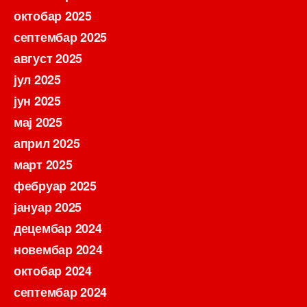
октобар 2025
септембар 2025
август 2025
јул 2025
јун 2025
мај 2025
април 2025
март 2025
фебруар 2025
јануар 2025
децембар 2024
новембар 2024
октобар 2024
септембар 2024