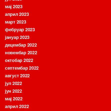
мај 2023
април 2023
март 2023
фебруар 2023
јануар 2023
децембар 2022
новембар 2022
октобар 2022
септембар 2022
август 2022
јул 2022
јун 2022
мај 2022
април 2022