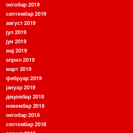
октобар 2019
септембар 2019
август 2019
јул 2019
јун 2019
мај 2019
април 2019
март 2019
фебруар 2019
јануар 2019
децембар 2018
новембар 2018
октобар 2018
септембар 2018