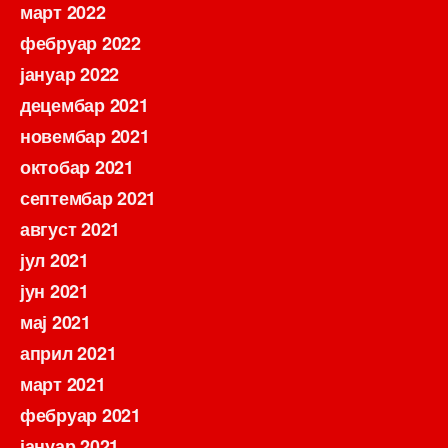
март 2022
фебруар 2022
јануар 2022
децембар 2021
новембар 2021
октобар 2021
септембар 2021
август 2021
јул 2021
јун 2021
мај 2021
април 2021
март 2021
фебруар 2021
јануар 2021