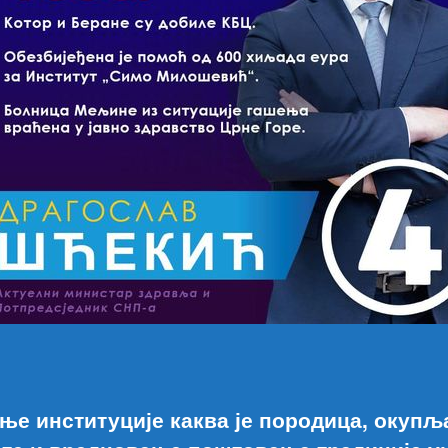
ње институције каква је породица, окуп