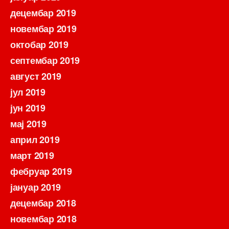
децембар 2019
новембар 2019
октобар 2019
септембар 2019
август 2019
јул 2019
јун 2019
мај 2019
април 2019
март 2019
фебруар 2019
јануар 2019
децембар 2018
новембар 2018