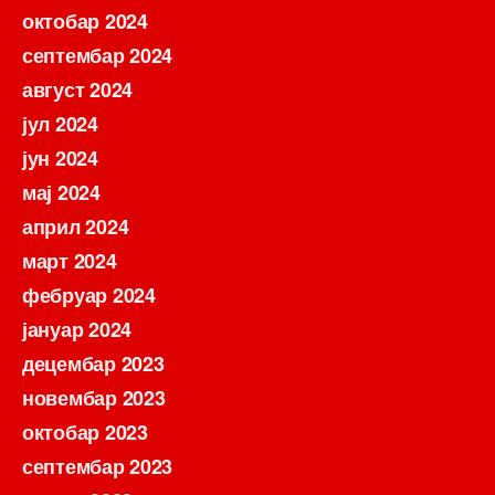
октобар 2024
септембар 2024
август 2024
јул 2024
јун 2024
мај 2024
април 2024
март 2024
фебруар 2024
јануар 2024
децембар 2023
новембар 2023
октобар 2023
септембар 2023