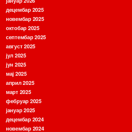
јануар 2026
децембар 2025
новембар 2025
октобар 2025
септембар 2025
август 2025
јул 2025
јун 2025
мај 2025
април 2025
март 2025
фебруар 2025
јануар 2025
децембар 2024
новембар 2024