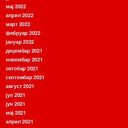
мај 2022
април 2022
март 2022
фебруар 2022
јануар 2022
децембар 2021
новембар 2021
октобар 2021
септембар 2021
август 2021
јул 2021
јун 2021
мај 2021
април 2021