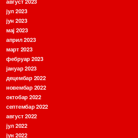
август 2023
јул 2023
јун 2023
мај 2023
април 2023
март 2023
фебруар 2023
јануар 2023
децембар 2022
новембар 2022
октобар 2022
септембар 2022
август 2022
јул 2022
јун 2022