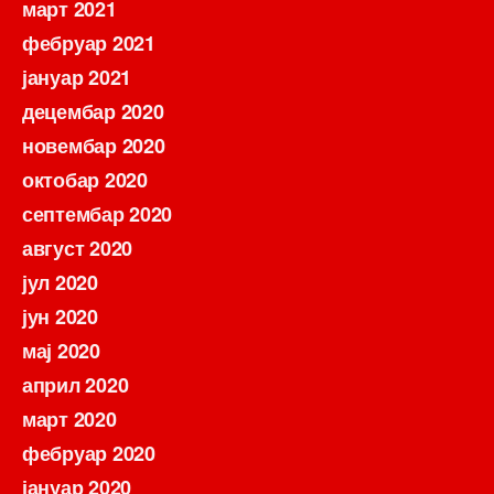
март 2021
фебруар 2021
јануар 2021
децембар 2020
новембар 2020
октобар 2020
септембар 2020
август 2020
јул 2020
јун 2020
мај 2020
април 2020
март 2020
фебруар 2020
јануар 2020