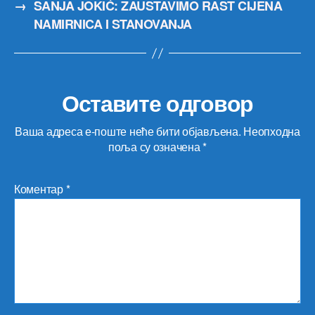
→
SANJA JOKIĆ: ZAUSTAVIMO RAST CIJENA
NAMIRNICA I STANOVANJA
Оставите одговор
Ваша адреса е-поште неће бити објављена.
Неопходна
поља су означена
*
Коментар
*