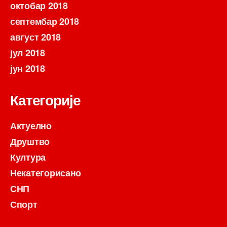
октобар 2018
септембар 2018
август 2018
јул 2018
јун 2018
Категорије
Актуелно
Друштво
Култура
Некатегорисано
СНП
Спорт