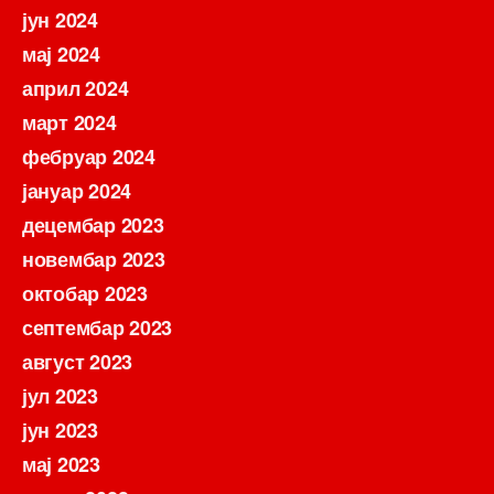
јун 2024
мај 2024
април 2024
март 2024
фебруар 2024
јануар 2024
децембар 2023
новембар 2023
октобар 2023
септембар 2023
август 2023
јул 2023
јун 2023
мај 2023