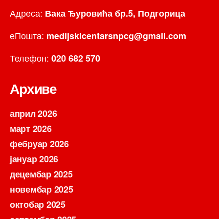
Адреса:
Вака Ђуровића бр.5, Подгорица
еПошта:
medijskicentarsnpcg@gmail.com
Телефон:
020 682 570
Архиве
април 2026
март 2026
фебруар 2026
јануар 2026
децембар 2025
новембар 2025
октобар 2025