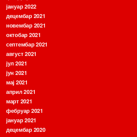
јануар 2022
децембар 2021
новембар 2021
октобар 2021
септембар 2021
август 2021
јул 2021
јун 2021
мај 2021
април 2021
март 2021
фебруар 2021
јануар 2021
децембар 2020