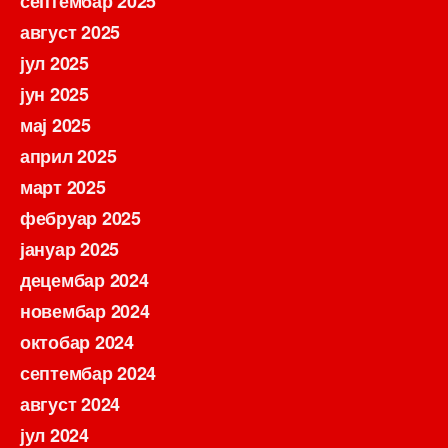
септембар 2025
август 2025
јул 2025
јун 2025
мај 2025
април 2025
март 2025
фебруар 2025
јануар 2025
децембар 2024
новембар 2024
октобар 2024
септембар 2024
август 2024
јул 2024