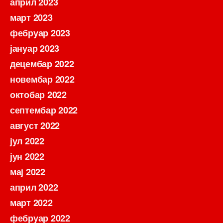
април 2023
март 2023
фебруар 2023
јануар 2023
децембар 2022
новембар 2022
октобар 2022
септембар 2022
август 2022
јул 2022
јун 2022
мај 2022
април 2022
март 2022
фебруар 2022