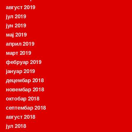
август 2019
јул 2019
јун 2019
мај 2019
април 2019
март 2019
фебруар 2019
јануар 2019
децембар 2018
новембар 2018
октобар 2018
септембар 2018
август 2018
јул 2018