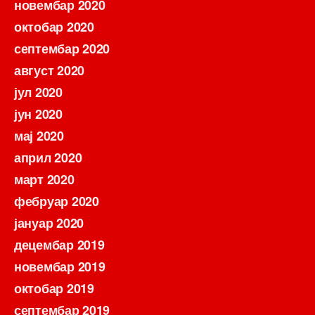
новембар 2020
октобар 2020
септембар 2020
август 2020
јул 2020
јун 2020
мај 2020
април 2020
март 2020
фебруар 2020
јануар 2020
децембар 2019
новембар 2019
октобар 2019
септембар 2019