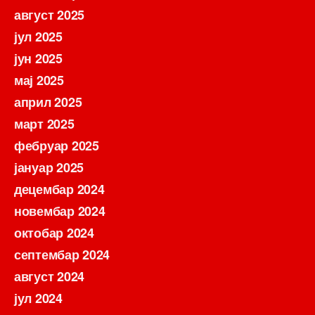
август 2025
јул 2025
јун 2025
мај 2025
април 2025
март 2025
фебруар 2025
јануар 2025
децембар 2024
новембар 2024
октобар 2024
септембар 2024
август 2024
јул 2024