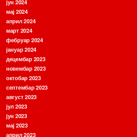
јун 2024
мај 2024
април 2024
март 2024
фебруар 2024
јануар 2024
децембар 2023
новембар 2023
октобар 2023
септембар 2023
август 2023
јул 2023
јун 2023
мај 2023
април 2023