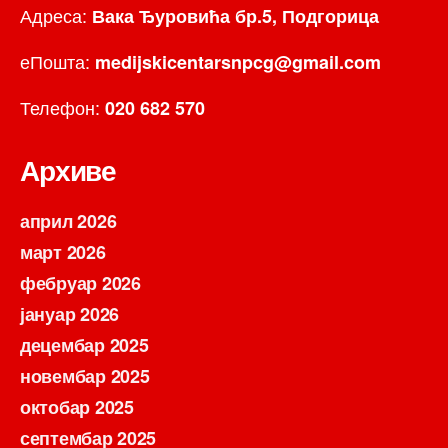
Адреса:
Вака Ђуровића бр.5, Подгорица
еПошта:
medijskicentarsnpcg@gmail.com
Телефон:
020 682 570
Архиве
април 2026
март 2026
фебруар 2026
јануар 2026
децембар 2025
новембар 2025
октобар 2025
септембар 2025