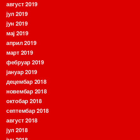
август 2019
јул 2019
јун 2019
мај 2019
април 2019
март 2019
фебруар 2019
јануар 2019
децембар 2018
новембар 2018
октобар 2018
септембар 2018
август 2018
јул 2018
јун 2018