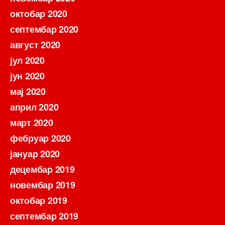
октобар 2020
септембар 2020
август 2020
јул 2020
јун 2020
мај 2020
април 2020
март 2020
фебруар 2020
јануар 2020
децембар 2019
новембар 2019
октобар 2019
септембар 2019