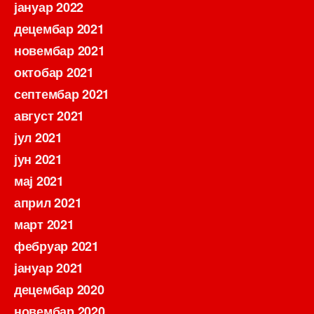
јануар 2022
децембар 2021
новембар 2021
октобар 2021
септембар 2021
август 2021
јул 2021
јун 2021
мај 2021
април 2021
март 2021
фебруар 2021
јануар 2021
децембар 2020
новембар 2020