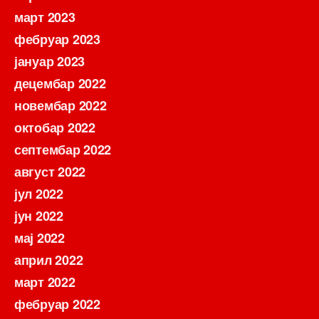
март 2023
фебруар 2023
јануар 2023
децембар 2022
новембар 2022
октобар 2022
септембар 2022
август 2022
јул 2022
јун 2022
мај 2022
април 2022
март 2022
фебруар 2022