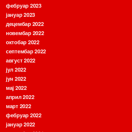
фебруар 2023
јануар 2023
децембар 2022
новембар 2022
октобар 2022
септембар 2022
август 2022
јул 2022
јун 2022
мај 2022
април 2022
март 2022
фебруар 2022
јануар 2022