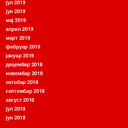
јул 2019
јун 2019
мај 2019
април 2019
март 2019
фебруар 2019
јануар 2019
децембар 2018
новембар 2018
октобар 2018
септембар 2018
август 2018
јул 2018
јун 2018