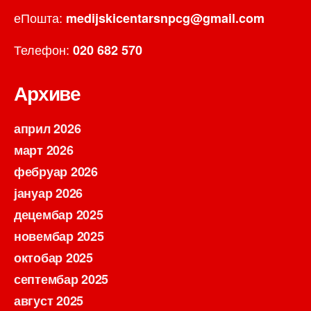
еПошта:
medijskicentarsnpcg@gmail.com
Телефон:
020 682 570
Архиве
април 2026
март 2026
фебруар 2026
јануар 2026
децембар 2025
новембар 2025
октобар 2025
септембар 2025
август 2025