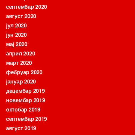
септембар 2020
август 2020
јул 2020
јун 2020
мај 2020
април 2020
март 2020
фебруар 2020
јануар 2020
децембар 2019
новембар 2019
октобар 2019
септембар 2019
август 2019