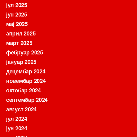
јул 2025
јун 2025
мај 2025
април 2025
март 2025
фебруар 2025
јануар 2025
децембар 2024
новембар 2024
октобар 2024
септембар 2024
август 2024
јул 2024
јун 2024