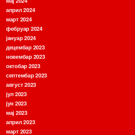
мај 2024
април 2024
март 2024
фебруар 2024
јануар 2024
децембар 2023
новембар 2023
октобар 2023
септембар 2023
август 2023
јул 2023
јун 2023
мај 2023
април 2023
март 2023