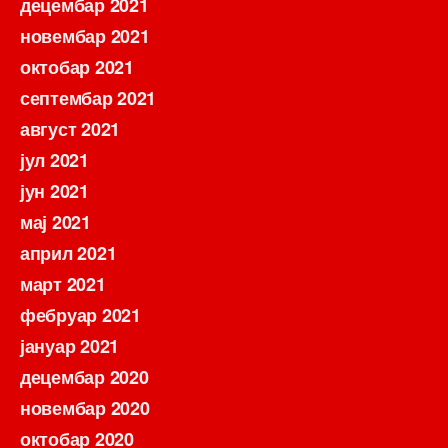
децембар 2021
новембар 2021
октобар 2021
септембар 2021
август 2021
јул 2021
јун 2021
мај 2021
април 2021
март 2021
фебруар 2021
јануар 2021
децембар 2020
новембар 2020
октобар 2020