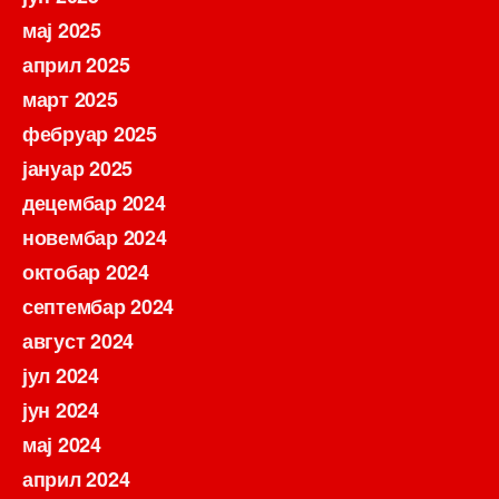
мај 2025
април 2025
март 2025
фебруар 2025
јануар 2025
децембар 2024
новембар 2024
октобар 2024
септембар 2024
август 2024
јул 2024
јун 2024
мај 2024
април 2024