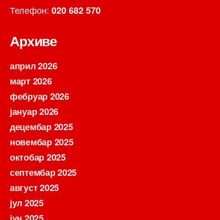
Телефон:
020 682 570
Архиве
април 2026
март 2026
фебруар 2026
јануар 2026
децембар 2025
новембар 2025
октобар 2025
септембар 2025
август 2025
јул 2025
јун 2025