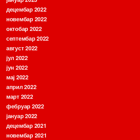
децембар 2022
новембар 2022
октобар 2022
септембар 2022
август 2022
јул 2022
јун 2022
мај 2022
април 2022
март 2022
фебруар 2022
јануар 2022
децембар 2021
новембар 2021