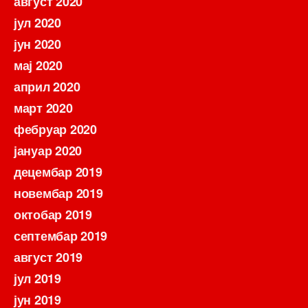
август 2020
јул 2020
јун 2020
мај 2020
април 2020
март 2020
фебруар 2020
јануар 2020
децембар 2019
новембар 2019
октобар 2019
септембар 2019
август 2019
јул 2019
јун 2019