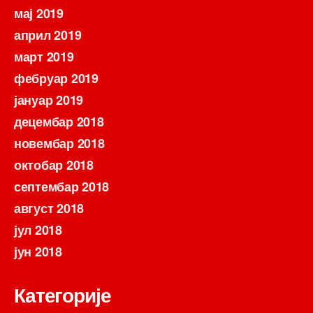
мај 2019
април 2019
март 2019
фебруар 2019
јануар 2019
децембар 2018
новембар 2018
октобар 2018
септембар 2018
август 2018
јул 2018
јун 2018
Категорије