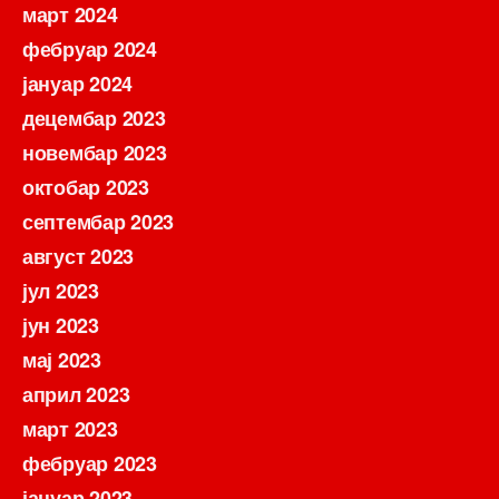
март 2024
фебруар 2024
јануар 2024
децембар 2023
новембар 2023
октобар 2023
септембар 2023
август 2023
јул 2023
јун 2023
мај 2023
април 2023
март 2023
фебруар 2023
јануар 2023