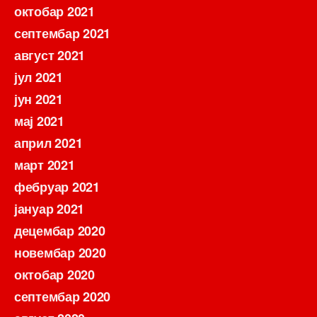
октобар 2021
септембар 2021
август 2021
јул 2021
јун 2021
мај 2021
април 2021
март 2021
фебруар 2021
јануар 2021
децембар 2020
новембар 2020
октобар 2020
септембар 2020