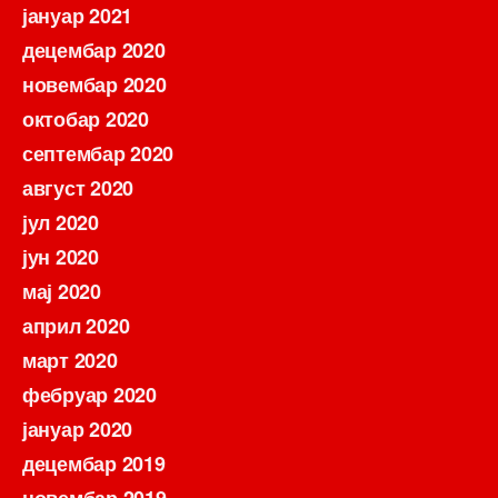
јануар 2021
децембар 2020
новембар 2020
октобар 2020
септембар 2020
август 2020
јул 2020
јун 2020
мај 2020
април 2020
март 2020
фебруар 2020
јануар 2020
децембар 2019
новембар 2019