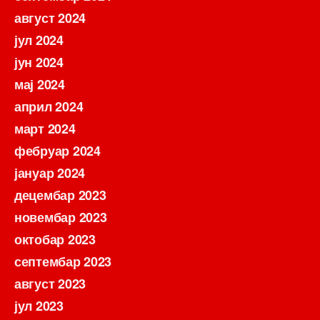
август 2024
јул 2024
јун 2024
мај 2024
април 2024
март 2024
фебруар 2024
јануар 2024
децембар 2023
новембар 2023
октобар 2023
септембар 2023
август 2023
јул 2023