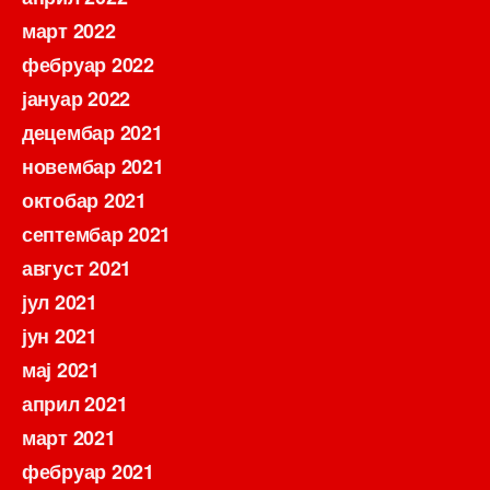
март 2022
фебруар 2022
јануар 2022
децембар 2021
новембар 2021
октобар 2021
септембар 2021
август 2021
јул 2021
јун 2021
мај 2021
април 2021
март 2021
фебруар 2021