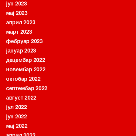
јун 2023
мај 2023
април 2023
март 2023
фебруар 2023
јануар 2023
децембар 2022
новембар 2022
октобар 2022
септембар 2022
август 2022
јул 2022
јун 2022
мај 2022
април 2022