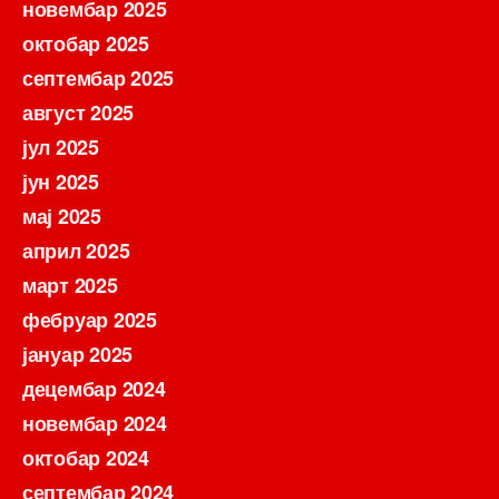
новембар 2025
октобар 2025
септембар 2025
август 2025
јул 2025
јун 2025
мај 2025
април 2025
март 2025
фебруар 2025
јануар 2025
децембар 2024
новембар 2024
октобар 2024
септембар 2024