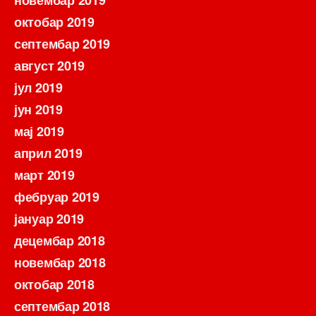
октобар 2019
септембар 2019
август 2019
јул 2019
јун 2019
мај 2019
април 2019
март 2019
фебруар 2019
јануар 2019
децембар 2018
новембар 2018
октобар 2018
септембар 2018