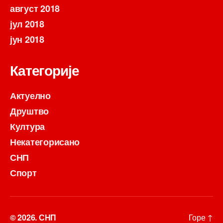
август 2018
јул 2018
јун 2018
Категорије
Актуелно
Друштво
Култура
Некатегорисано
СНП
Спорт
© 2026.
СНП
Горе
↑