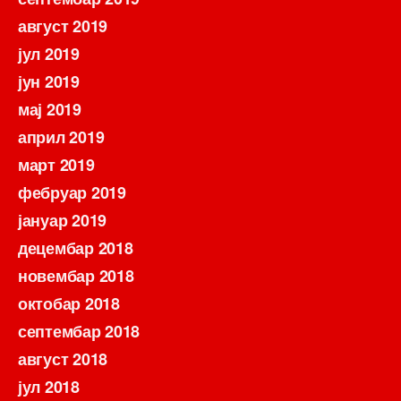
август 2019
јул 2019
јун 2019
мај 2019
април 2019
март 2019
фебруар 2019
јануар 2019
децембар 2018
новембар 2018
октобар 2018
септембар 2018
август 2018
јул 2018