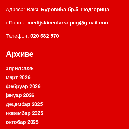
Адреса:
Вака Ђуровића бр.5, Подгорица
еПошта:
medijskicentarsnpcg@gmail.com
Телефон:
020 682 570
Архиве
април 2026
март 2026
фебруар 2026
јануар 2026
децембар 2025
новембар 2025
октобар 2025