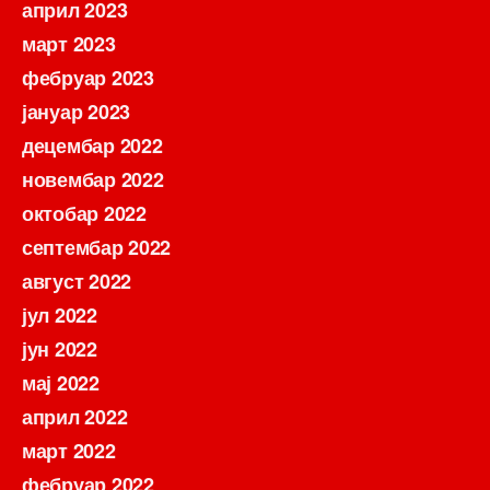
април 2023
март 2023
фебруар 2023
јануар 2023
децембар 2022
новембар 2022
октобар 2022
септембар 2022
август 2022
јул 2022
јун 2022
мај 2022
април 2022
март 2022
фебруар 2022