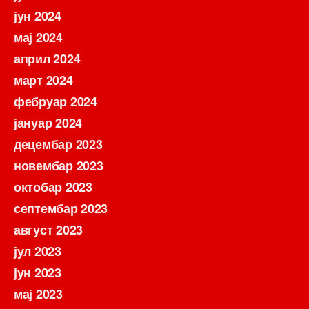
јун 2024
мај 2024
април 2024
март 2024
фебруар 2024
јануар 2024
децембар 2023
новембар 2023
октобар 2023
септембар 2023
август 2023
јул 2023
јун 2023
мај 2023