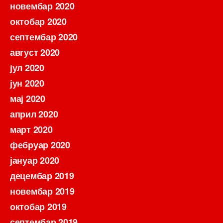
новембар 2020
октобар 2020
септембар 2020
август 2020
јул 2020
јун 2020
мај 2020
април 2020
март 2020
фебруар 2020
јануар 2020
децембар 2019
новембар 2019
октобар 2019
септембар 2019