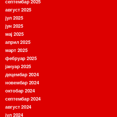
септембар 2025
август 2025
јул 2025
јун 2025
мај 2025
април 2025
март 2025
фебруар 2025
јануар 2025
децембар 2024
новембар 2024
октобар 2024
септембар 2024
август 2024
јул 2024