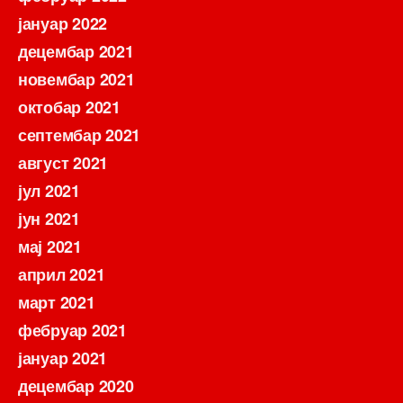
јануар 2022
децембар 2021
новембар 2021
октобар 2021
септембар 2021
август 2021
јул 2021
јун 2021
мај 2021
април 2021
март 2021
фебруар 2021
јануар 2021
децембар 2020